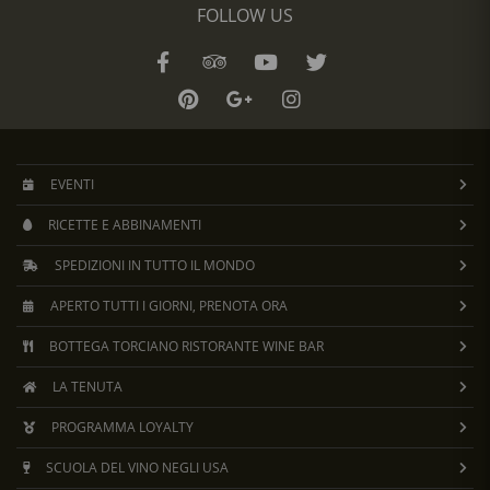
FOLLOW US
EVENTI
RICETTE E ABBINAMENTI
SPEDIZIONI IN TUTTO IL MONDO
APERTO TUTTI I GIORNI, PRENOTA ORA
BOTTEGA TORCIANO RISTORANTE WINE BAR
LA TENUTA
PROGRAMMA LOYALTY
SCUOLA DEL VINO NEGLI USA