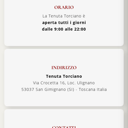
ORARIO
La Tenuta Torciano è
aperta tutti i giorni
dalle 9:00 alle 22:00
INDIRIZZO
Tenuta Torciano
Via Crocetta 16, Loc. Ulignano
53037 San Gimignano (SI) - Toscana Italia
CONTATTI