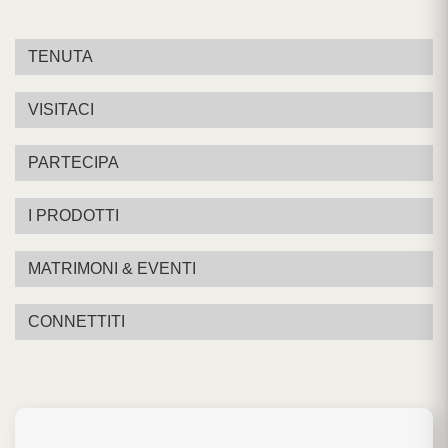
TENUTA
VISITACI
PARTECIPA
I PRODOTTI
MATRIMONI & EVENTI
CONNETTITI