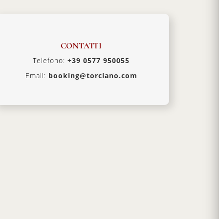
CONTATTI
Telefono:
+39 0577 950055
Email:
booking@torciano.com