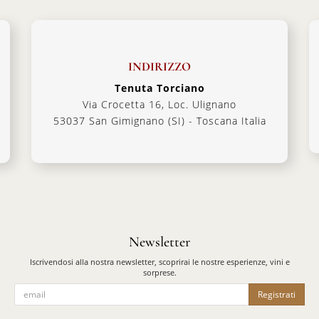
INDIRIZZO
Tenuta Torciano
Via Crocetta 16, Loc. Ulignano
53037 San Gimignano (SI) - Toscana Italia
Newsletter
Iscrivendosi alla nostra newsletter, scoprirai le nostre esperienze, vini e
sorprese.
Registrati