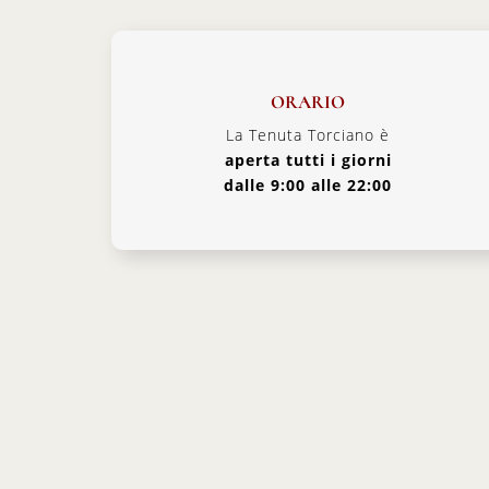
ORARIO
La Tenuta Torciano è
aperta tutti i giorni
dalle 9:00 alle 22:00