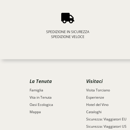
SPEDIZIONE IN SICUREZZA
SPEDIZIONE VELOCE
La Tenuta
Visitaci
Famiglia
Visita Torciano
Vita in Tenuta
Esperienze
Oasi Ecologica
Hotel del Vino
Mappa
Cataloghi
Sicurezza: Viaggiatori EU
Sicurezza: Viaggiatori US