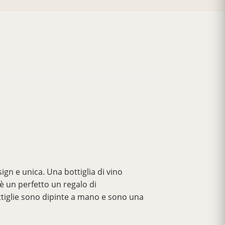
ign e unica. Una bottiglia di vino
 è un perfetto un regalo di
ttiglie sono dipinte a mano e sono una