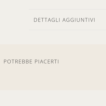
DETTAGLI AGGIUNTIVI
POTREBBE PIACERTI