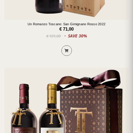
Un Romanzo Toscano: San Gimignano Rosso 2022
€ 71,00
SAVE 30%
€ 101,00