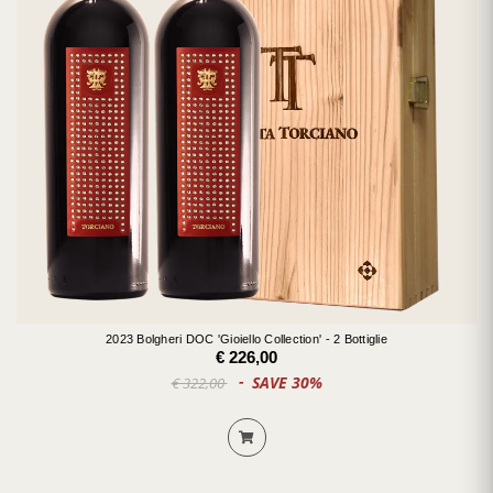
2023 Bolgheri DOC 'Gioiello Collection' - 2 Bottiglie
€ 226,00
SAVE 30%
€ 322,00