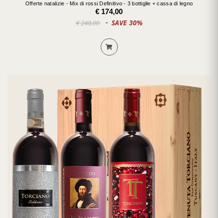
Offerte natalizie - Mix di rossi Definitivo - 3 bottiglie + cassa di legno
€ 174,00
SAVE 30%
€ 248,00