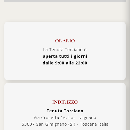
ORARIO
La Tenuta Torciano è
aperta tutti i giorni
dalle 9:00 alle 22:00
INDIRIZZO
Tenuta Torciano
Via Crocetta 16, Loc. Ulignano
53037 San Gimignano (SI) - Toscana Italia