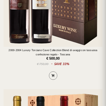
2000-2004 Luxury Torciano Cave Collection Blend di uvaggi con lussuosa
confezione regalo - Toscana
€ 500,00
SAVE 33%
€ 750,00