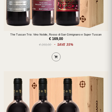
The Tuscan Trio: Vino Nobile, Rosso di San Gimignano e Super Tuscan
€ 169,00
SAVE 35%
€ 260,00