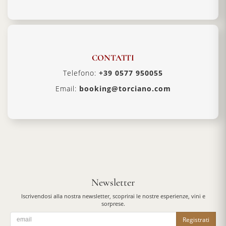
CONTATTI
Telefono:
+39 0577 950055
Email:
booking@torciano.com
Newsletter
Iscrivendosi alla nostra newsletter, scoprirai le nostre esperienze, vini e
sorprese.
Registrati