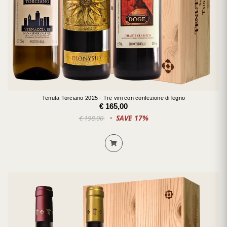
Tenuta Torciano 2025 - Tre vini con confezione di legno
€ 165,00
SAVE 17%
€ 198,00