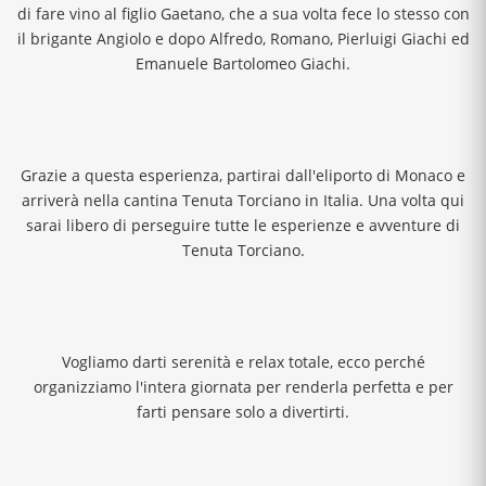
di fare vino al figlio Gaetano, che a sua volta fece lo stesso con
il brigante Angiolo e dopo Alfredo, Romano, Pierluigi Giachi ed
Emanuele Bartolomeo Giachi.
Grazie a questa esperienza, partirai dall'eliporto di Monaco e
arriverà nella cantina Tenuta Torciano in Italia. Una volta qui
sarai libero di perseguire tutte le esperienze e avventure di
Tenuta Torciano.
Vogliamo darti serenità e relax totale, ecco perché
organizziamo l'intera giornata per renderla perfetta e per
farti pensare solo a divertirti.