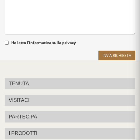
Ho letto l'
informativa sulla privacy
INVIA RICHIESTA
TENUTA
VISITACI
PARTECIPA
I PRODOTTI