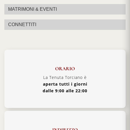
MATRIMONI & EVENTI
CONNETTITI
ORARIO
La Tenuta Torciano è
aperta tutti i giorni
dalle 9:00 alle 22:00
INDIRIZZO