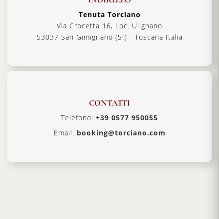
Tenuta Torciano
Via Crocetta 16, Loc. Ulignano
53037 San Gimignano (SI) - Toscana Italia
CONTATTI
Telefono:
+39 0577 950055
Email:
booking@torciano.com