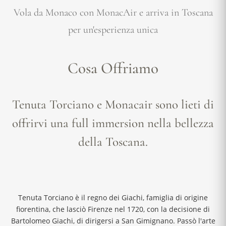
Vola da Monaco con MonacAir e arriva in Toscana
per un'esperienza unica
Cosa Offriamo
Tenuta Torciano e Monacair sono lieti di
offrirvi una full immersion nella bellezza
della Toscana.
Tenuta Torciano è il regno dei Giachi, famiglia di origine
fiorentina, che lasciò Firenze nel 1720, con la decisione di
Bartolomeo Giachi, di dirigersi a San Gimignano. Passò l'arte