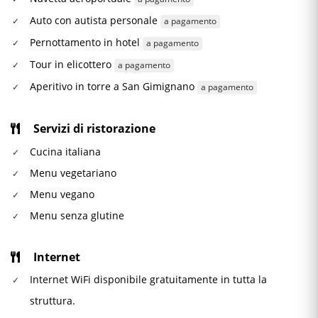
Auto con autista personale
a pagamento
Pernottamento in hotel
a pagamento
Tour in elicottero
a pagamento
Aperitivo in torre a San Gimignano
a pagamento
Servizi di ristorazione
Cucina italiana
Menu vegetariano
Menu vegano
Menu senza glutine
Internet
Internet WiFi disponibile gratuitamente in tutta la
struttura.