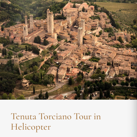
Tenuta Torciano Tour in
Helicopter