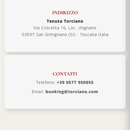
INDIRIZZO
Tenuta Torciano
Via Crocetta 16, Loc. Ulignano
53037 San Gimignano (SI) - Toscana Italia
CONTATTI
Telefono:
+39 0577 950055
Email:
booking@torciano.com