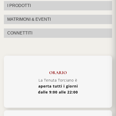
I PRODOTTI
MATRIMONI & EVENTI
CONNETTITI
ORARIO
La Tenuta Torciano è
aperta tutti i giorni
dalle 9:00 alle 22:00