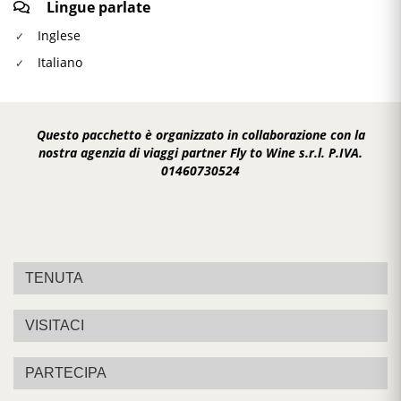
Lingue parlate
Inglese
Italiano
Questo pacchetto è organizzato in collaborazione con la
nostra agenzia di viaggi partner Fly to Wine s.r.l. P.IVA.
01460730524
TENUTA
VISITACI
PARTECIPA