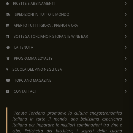
RICETTE E ABBINAMENTI
SPEDIZIONI IN TUTTO IL MONDO
APERTO TUTTI I GIORNI, PRENOTA ORA
BOTTEGA TORCIANO RISTORANTE WINE BAR
LA TENUTA
PROGRAMMA LOYALTY
SCUOLA DEL VINO NEGLI USA
TORCIANO MAGAZINE
CONTATTACI
"Tenuta Torciano promuove la cultura enogastronomica
italiana in tutto il mondo, una bellissima esperienza
italiana per imparare le migliori combinazioni tra vino e
cibo, l'etichetta del bicchiere, i segreti della cucina