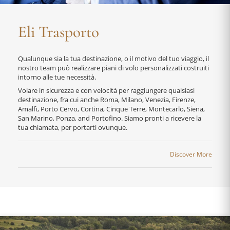
Eli Trasporto
Qualunque sia la tua destinazione, o il motivo del tuo viaggio, il
nostro team può realizzare piani di volo personalizzati costruiti
intorno alle tue necessità.
Volare in sicurezza e con velocità per raggiungere qualsiasi
destinazione, fra cui anche Roma, Milano, Venezia, Firenze,
Amalfi, Porto Cervo, Cortina, Cinque Terre, Montecarlo, Siena,
San Marino, Ponza, and Portofino. Siamo pronti a ricevere la
tua chiamata, per portarti ovunque.
Discover More