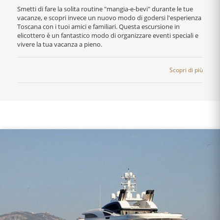
Smetti di fare la solita routine "mangia-e-bevi" durante le tue
vacanze, e scopri invece un nuovo modo di godersi l'esperienza
Toscana con i tuoi amici e familiari. Questa escursione in
elicottero è un fantastico modo di organizzare eventi speciali e
vivere la tua vacanza a pieno.
Scopri di più