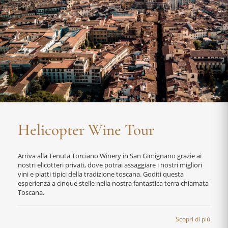
Helicopter Wine Tour
Arriva alla Tenuta Torciano Winery in San Gimignano grazie ai
nostri elicotteri privati, dove potrai assaggiare i nostri migliori
vini e piatti tipici della tradizione toscana. Goditi questa
esperienza a cinque stelle nella nostra fantastica terra chiamata
Toscana.
Scopri di più