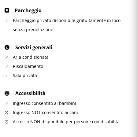
Parcheggio
Parcheggio privato disponibile gratuitamente in loco
senza prenotazione.
Servizi generali
Aria condizionata
Riscaldamento
Sala privata
Accessibilità
Ingresso consentito ai bambini
Ingresso NOT consentito ai cani
Accesso NON disponibile per persone con disabilità