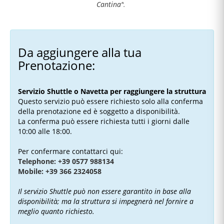
Cantina"
.
Da aggiungere alla tua
Prenotazione:
Servizio Shuttle o Navetta per raggiungere la struttura
Questo servizio può essere richiesto solo alla conferma
della prenotazione ed è soggetto a disponibilità.
La conferma può essere richiesta tutti i giorni dalle
10:00 alle 18:00.
Per confermare contattarci qui:
Telephone: +39 0577 988134
Mobile: +39 366 2324058
Il servizio Shuttle può non essere garantito in base alla
disponibilità; ma la struttura si impegnerà nel fornire a
meglio quanto richiesto.