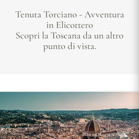
Tenuta Torciano - Avventura
in Elicottero
Scopri la Toscana da un altro
punto di vista.