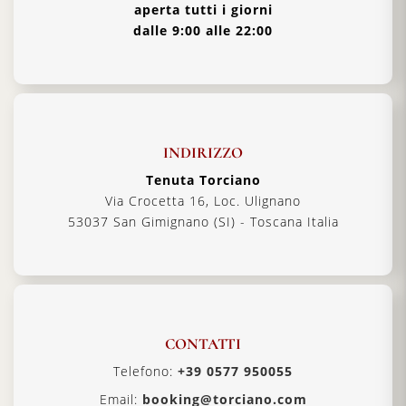
aperta tutti i giorni
dalle 9:00 alle 22:00
INDIRIZZO
Tenuta Torciano
Via Crocetta 16, Loc. Ulignano
53037 San Gimignano (SI) - Toscana Italia
CONTATTI
Telefono:
+39 0577 950055
Email:
booking@torciano.com