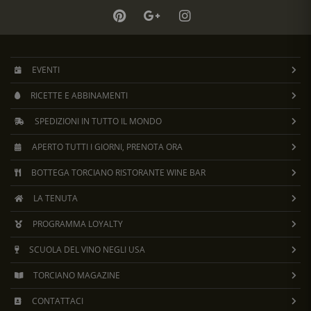
EVENTI
RICETTE E ABBINAMENTI
SPEDIZIONI IN TUTTO IL MONDO
APERTO TUTTI I GIORNI, PRENOTA ORA
BOTTEGA TORCIANO RISTORANTE WINE BAR
LA TENUTA
PROGRAMMA LOYALTY
SCUOLA DEL VINO NEGLI USA
TORCIANO MAGAZINE
CONTATTACI