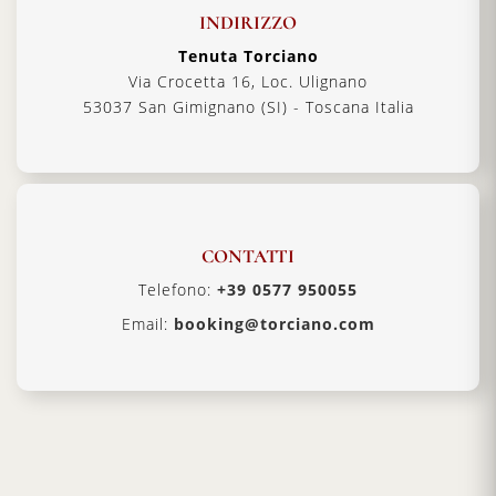
INDIRIZZO
Tenuta Torciano
Via Crocetta 16, Loc. Ulignano
53037 San Gimignano (SI) - Toscana Italia
CONTATTI
Telefono:
+39 0577 950055
Email:
booking@torciano.com