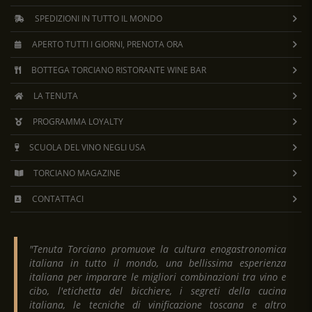
SPEDIZIONI IN TUTTO IL MONDO
APERTO TUTTI I GIORNI, PRENOTA ORA
BOTTEGA TORCIANO RISTORANTE WINE BAR
LA TENUTA
PROGRAMMA LOYALTY
SCUOLA DEL VINO NEGLI USA
TORCIANO MAGAZINE
CONTATTACI
"Tenuta Torciano promuove la cultura enogastronomica
italiana in tutto il mondo, una bellissima esperienza
italiana per imparare le migliori combinazioni tra vino e
cibo, l'etichetta del bicchiere, i segreti della cucina
italiana, le tecniche di vinificazione toscana e altro