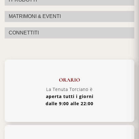
MATRIMONI & EVENTI
CONNETTITI
ORARIO
La Tenuta Torciano è
aperta tutti i giorni
dalle 9:00 alle 22:00