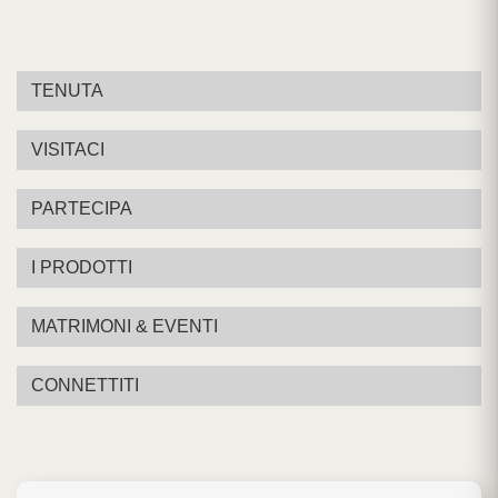
TENUTA
VISITACI
PARTECIPA
I PRODOTTI
MATRIMONI & EVENTI
CONNETTITI