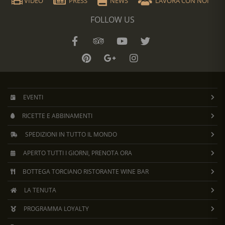
VIDEO
PRESS
NEWS
LAVORA CON NOI
FOLLOW US
EVENTI
RICETTE E ABBINAMENTI
SPEDIZIONI IN TUTTO IL MONDO
APERTO TUTTI I GIORNI, PRENOTA ORA
BOTTEGA TORCIANO RISTORANTE WINE BAR
LA TENUTA
PROGRAMMA LOYALTY