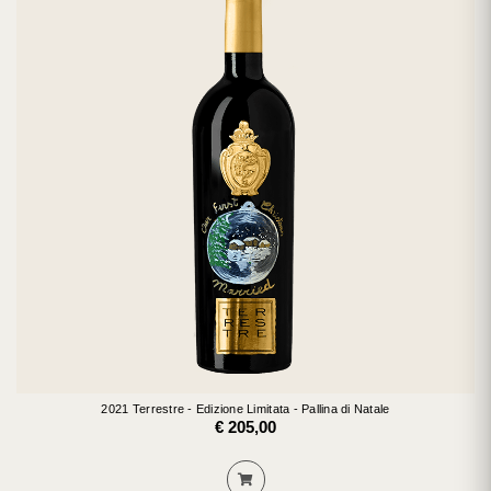
2021 Terrestre - Edizione Limitata - Pallina di Natale
€ 205,00