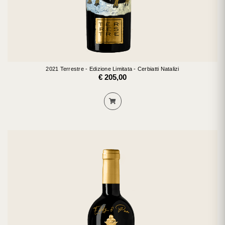
2021 Terrestre - Edizione Limitata - Cerbiatti Natalizi
€ 205,00