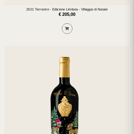
2021 Terrestre - Edizione Limitata - Villaggio di Natale
€ 205,00