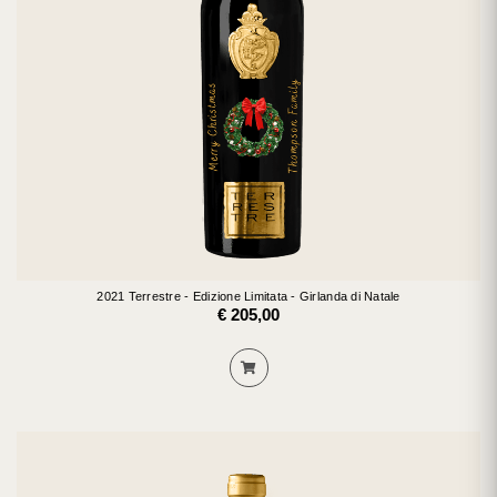
2021 Terrestre - Edizione Limitata - Girlanda di Natale
€ 205,00