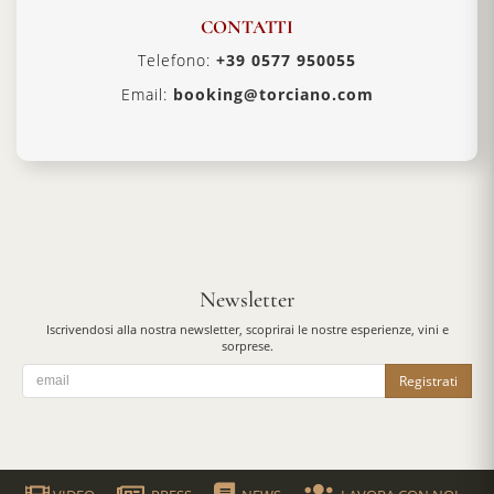
CONTATTI
Telefono:
+39 0577 950055
Email:
booking@torciano.com
Newsletter
Iscrivendosi alla nostra newsletter, scoprirai le nostre esperienze, vini e
sorprese.
Registrati