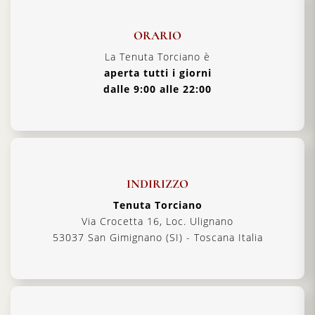
ORARIO
La Tenuta Torciano è
aperta tutti i giorni
dalle 9:00 alle 22:00
INDIRIZZO
Tenuta Torciano
Via Crocetta 16, Loc. Ulignano
53037 San Gimignano (SI) - Toscana Italia