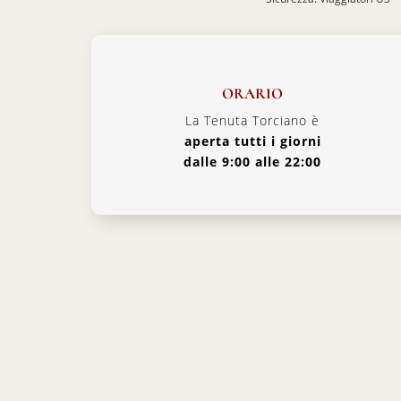
ORARIO
La Tenuta Torciano è
aperta tutti i giorni
dalle 9:00 alle 22:00