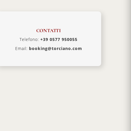
CONTATTI
Telefono:
+39 0577 950055
Email:
booking@torciano.com