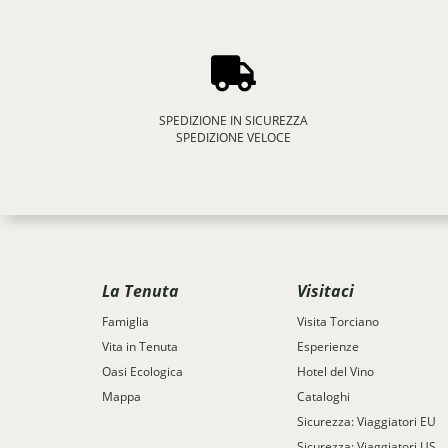
SPEDIZIONE IN SICUREZZA
SPEDIZIONE VELOCE
La Tenuta
Visitaci
Famiglia
Visita Torciano
Vita in Tenuta
Esperienze
Oasi Ecologica
Hotel del Vino
Mappa
Cataloghi
Sicurezza: Viaggiatori EU
Sicurezza: Viaggiatori US