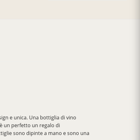
ign e unica. Una bottiglia di vino
 è un perfetto un regalo di
ttiglie sono dipinte a mano e sono una