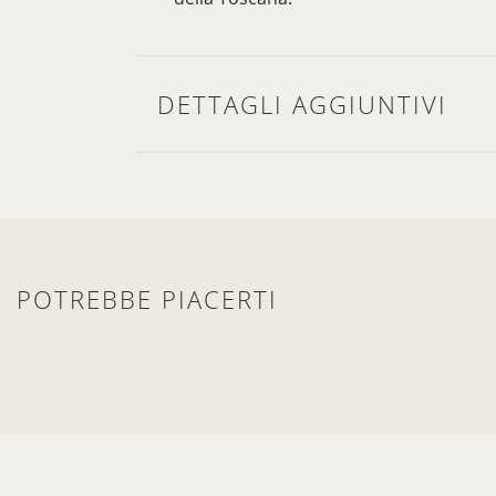
DETTAGLI AGGIUNTIVI
POTREBBE PIACERTI