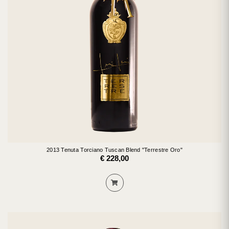
2013 Tenuta Torciano Tuscan Blend "Terrestre Oro"
€ 228,00