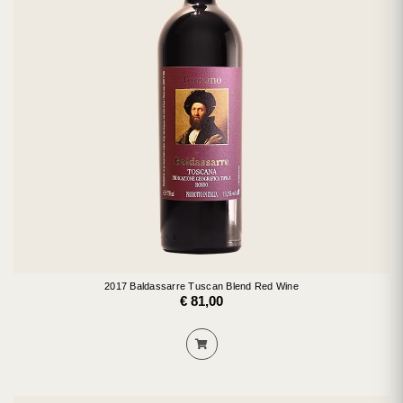
2017 Baldassarre Tuscan Blend Red Wine
€ 81,00