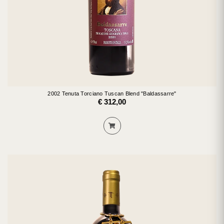
2002 Tenuta Torciano Tuscan Blend "Baldassarre"
€ 312,00