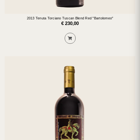
2013 Tenuta Torciano Tuscan Blend Red "Bartolomeo"
€ 230,00