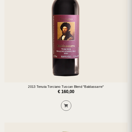
2013 Tenuta Torciano Tuscan Blend "Baldassarre"
€ 160,00