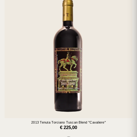
2013 Tenuta Torciano Tuscan Blend "Cavaliere"
€ 225,00