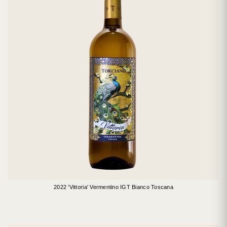
2022 'Vittoria' Vermentino IGT Bianco Toscana