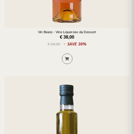
Vin Beato - Vino Liquoroso da Dessert
€ 38,00
SAVE 30%
€ 54,00