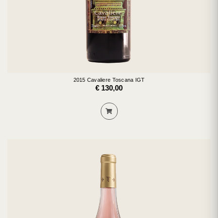
2015 Cavaliere Toscana IGT
€ 130,00