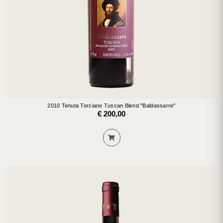
2010 Tenuta Torciano Tuscan Blend "Baldassarre"
€ 200,00