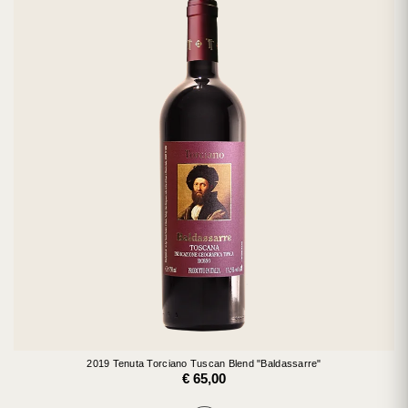
2019 Tenuta Torciano Tuscan Blend "Baldassarre"
€ 65,00