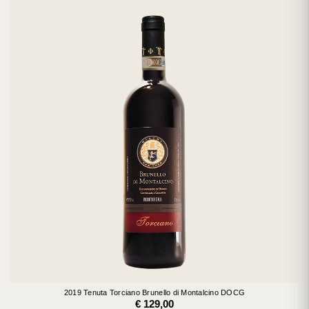
2019 Tenuta Torciano Brunello di Montalcino DOCG
€ 129,00