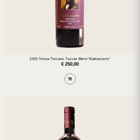
2003 Tenuta Torciano Tuscan Blend "Baldassarre"
€ 250,00