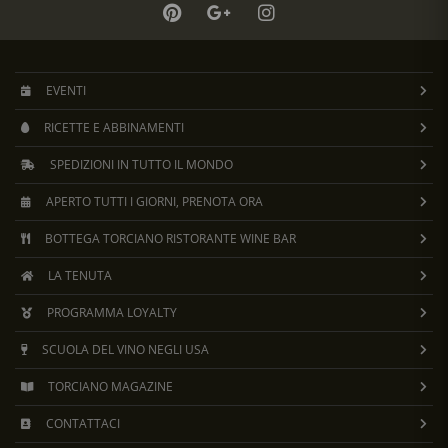
EVENTI
RICETTE E ABBINAMENTI
SPEDIZIONI IN TUTTO IL MONDO
APERTO TUTTI I GIORNI, PRENOTA ORA
BOTTEGA TORCIANO RISTORANTE WINE BAR
LA TENUTA
PROGRAMMA LOYALTY
SCUOLA DEL VINO NEGLI USA
TORCIANO MAGAZINE
CONTATTACI