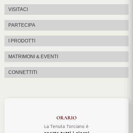
VISITACI
PARTECIPA
I PRODOTTI
MATRIMONI & EVENTI
CONNETTITI
ORARIO
La Tenuta Torciano è