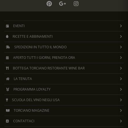
EVENTI
RICETTE E ABBINAMENTI
SPEDIZIONI IN TUTTO IL MONDO
APERTO TUTTI I GIORNI, PRENOTA ORA
BOTTEGA TORCIANO RISTORANTE WINE BAR
LA TENUTA
PROGRAMMA LOYALTY
SCUOLA DEL VINO NEGLI USA
TORCIANO MAGAZINE
CONTATTACI