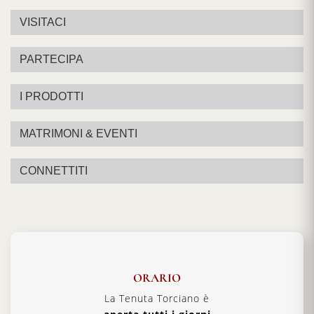
VISITACI
PARTECIPA
I PRODOTTI
MATRIMONI & EVENTI
CONNETTITI
ORARIO
La Tenuta Torciano è