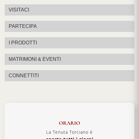
VISITACI
PARTECIPA
I PRODOTTI
MATRIMONI & EVENTI
CONNETTITI
ORARIO
La Tenuta Torciano è