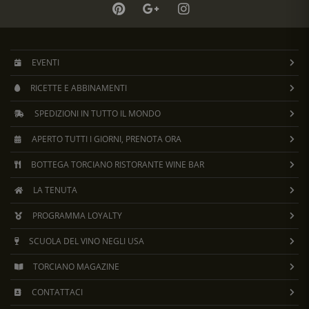
EVENTI
RICETTE E ABBINAMENTI
SPEDIZIONI IN TUTTO IL MONDO
APERTO TUTTI I GIORNI, PRENOTA ORA
BOTTEGA TORCIANO RISTORANTE WINE BAR
LA TENUTA
PROGRAMMA LOYALTY
SCUOLA DEL VINO NEGLI USA
TORCIANO MAGAZINE
CONTATTACI