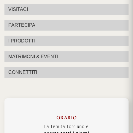
VISITACI
PARTECIPA
I PRODOTTI
MATRIMONI & EVENTI
CONNETTITI
ORARIO
La Tenuta Torciano è