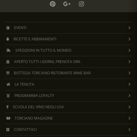
EVENTI
RICETTE E ABBINAMENTI
SPEDIZIONI IN TUTTO IL MONDO
APERTO TUTTI I GIORNI, PRENOTA ORA
BOTTEGA TORCIANO RISTORANTE WINE BAR
LA TENUTA
PROGRAMMA LOYALTY
SCUOLA DEL VINO NEGLI USA
TORCIANO MAGAZINE
CONTATTACI