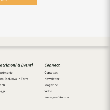
atrimoni & Eventi
Connect
trimonio
Contattaci
na Esclusiva in Torre
Newsletter
enti
Magazine
aggi
Video
Rassegna Stampa