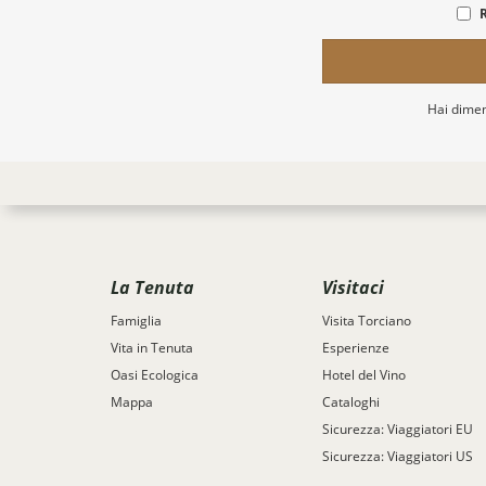
Hai dimen
La Tenuta
Visitaci
Famiglia
Visita Torciano
Vita in Tenuta
Esperienze
Oasi Ecologica
Hotel del Vino
Mappa
Cataloghi
Sicurezza: Viaggiatori EU
Sicurezza: Viaggiatori US