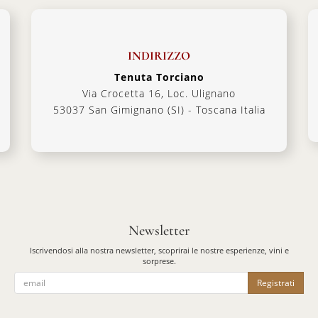
INDIRIZZO
Tenuta Torciano
Via Crocetta 16, Loc. Ulignano
53037 San Gimignano (SI) - Toscana Italia
Newsletter
Iscrivendosi alla nostra newsletter, scoprirai le nostre esperienze, vini e
sorprese.
Registrati