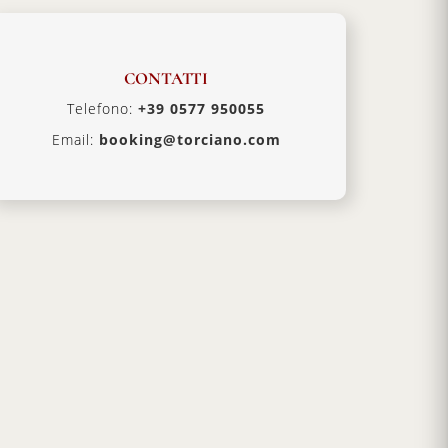
CONTATTI
Telefono:
+39 0577 950055
Email:
booking@torciano.com