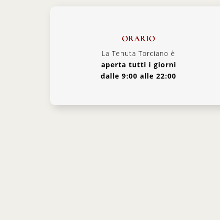
ORARIO
La Tenuta Torciano è
aperta tutti i giorni
dalle 9:00 alle 22:00