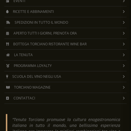
EVENTI
RICETTE E ABBINAMENTI
SPEDIZIONI IN TUTTO IL MONDO
APERTO TUTTI I GIORNI, PRENOTA ORA
BOTTEGA TORCIANO RISTORANTE WINE BAR
LA TENUTA
PROGRAMMA LOYALTY
SCUOLA DEL VINO NEGLI USA
TORCIANO MAGAZINE
CONTATTACI
"Tenuta Torciano promuove la cultura enogastronomica
italiana in tutto il mondo, una bellissima esperienza