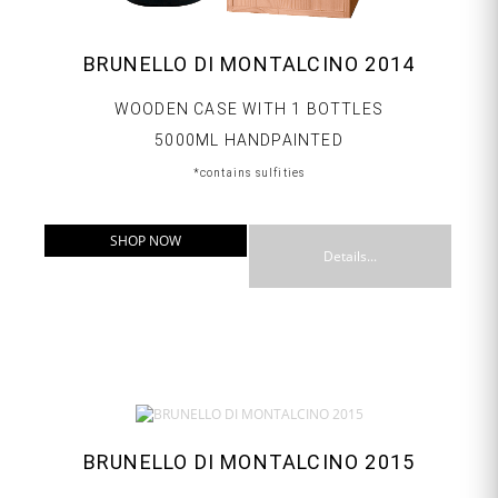
BRUNELLO DI MONTALCINO 2014
WOODEN CASE WITH 1 BOTTLES
5000ML HANDPAINTED
*contains sulfities
SHOP NOW
Details...
BRUNELLO DI MONTALCINO 2015