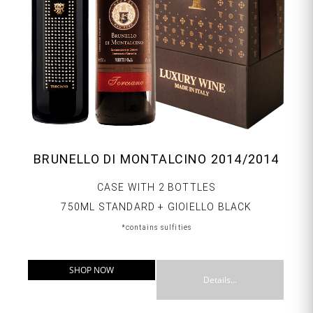
BRUNELLO DI MONTALCINO 2014/2014
CASE WITH 2 BOTTLES
750ML STANDARD + GIOIELLO BLACK
*contains sulfities
SHOP NOW
Details...