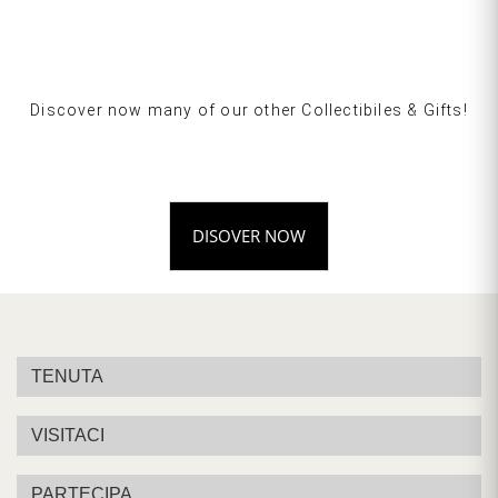
Discover now many of our other Collectibiles & Gifts!
DISOVER NOW
TENUTA
VISITACI
PARTECIPA