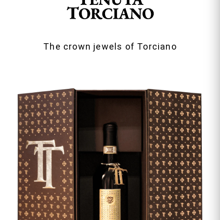
The crown jewels of Torciano