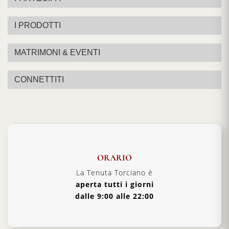
I PRODOTTI
MATRIMONI & EVENTI
CONNETTITI
ORARIO
La Tenuta Torciano è
aperta tutti i giorni
dalle 9:00 alle 22:00