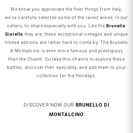
We know you appreciate the finer things from Italy,
we’ve carefully selected some of the rarest wines, in our
cellars, to share especially with you. Like the
Brunello
Gioiello
they are, these exceptional vintages and unique
limited editions are rather hard to come by. The Brunello
di Montalcino is even more famous and prestigious
than the Chianti. So take this chance to explore these
bottles, discover their speciality, and add them to your
collection for the Holidays.
DISCOVER NOW OUR
BRUNELLO DI
MONTALCINO