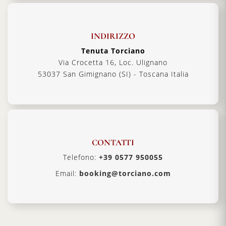
INDIRIZZO
Tenuta Torciano
Via Crocetta 16, Loc. Ulignano
53037 San Gimignano (SI) - Toscana Italia
CONTATTI
Telefono:
+39 0577 950055
Email:
booking@torciano.com