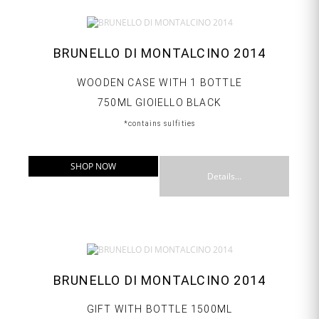
BRUNELLO DI MONTALCINO 2014
WOODEN CASE WITH 1 BOTTLE
750ML GIOIELLO BLACK
*contains sulfities
SHOP NOW
Details...
BRUNELLO DI MONTALCINO 2014
GIFT WITH BOTTLE 1500ML