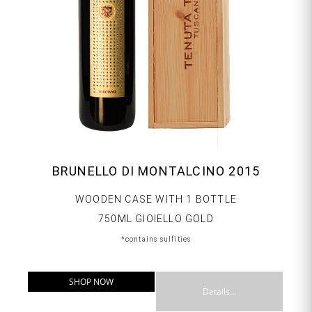
BRUNELLO DI MONTALCINO 2015
WOODEN CASE WITH 1 BOTTLE
750ML GIOIELLO GOLD
*contains sulfities
SHOP NOW
Details...