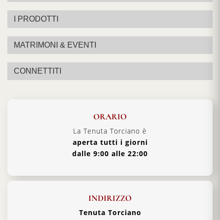
I PRODOTTI
MATRIMONI & EVENTI
CONNETTITI
ORARIO
La Tenuta Torciano è
aperta tutti i giorni
dalle 9:00 alle 22:00
INDIRIZZO
Tenuta Torciano