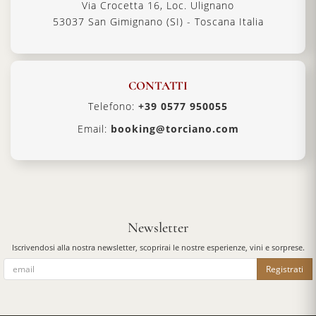
Via Crocetta 16, Loc. Ulignano
53037 San Gimignano (SI) - Toscana Italia
CONTATTI
Telefono:
+39 0577 950055
Email:
booking@torciano.com
Newsletter
Iscrivendosi alla nostra newsletter, scoprirai le nostre esperienze, vini e sorprese.
Registrati