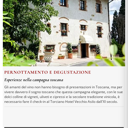
PERNOTTAMENTO E DEGUSTAZIONE
Esperienze nella campagna toscana
Gli amanti del vino non hanno bisogno di presentazioni in Toscana, ma per
vivere davvero il sogno toscano che questa campagna elegante, con le sue
dolci colline di vigneti, uliveti e cipressi e la secolare tradizione vinicola, è
necessario fare il check-in al Torciano Hotel Vecchio Asilo dall'XI secolo.