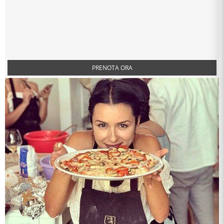
PRENOTA ORA