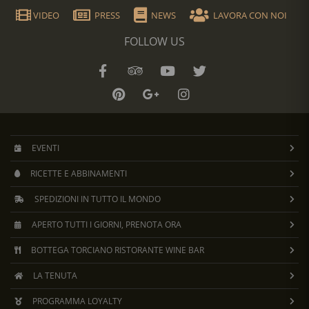
VIDEO
PRESS
NEWS
LAVORA CON NOI
FOLLOW US
EVENTI
RICETTE E ABBINAMENTI
SPEDIZIONI IN TUTTO IL MONDO
APERTO TUTTI I GIORNI, PRENOTA ORA
BOTTEGA TORCIANO RISTORANTE WINE BAR
LA TENUTA
PROGRAMMA LOYALTY