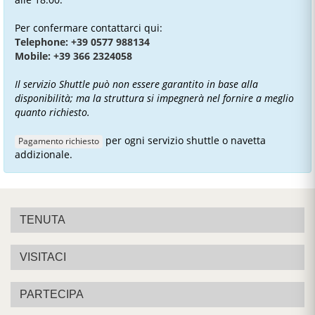
Per confermare contattarci qui:
Telephone: +39 0577 988134
Mobile: +39 366 2324058
Il servizio Shuttle può non essere garantito in base alla
disponibilità; ma la struttura si impegnerà nel fornire a meglio
quanto richiesto.
per ogni servizio shuttle o navetta
Pagamento richiesto
addizionale.
TENUTA
VISITACI
PARTECIPA