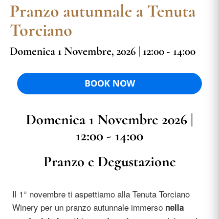
Pranzo autunnale a Tenuta
Torciano
Domenica 1 Novembre, 2026 | 12:00 - 14:00
BOOK NOW
Domenica 1 Novembre 2026 |
12:00 - 14:00
Pranzo e Degustazione
Il 1° novembre ti aspettiamo alla Tenuta Torciano
Winery per un pranzo autunnale immerso
nella