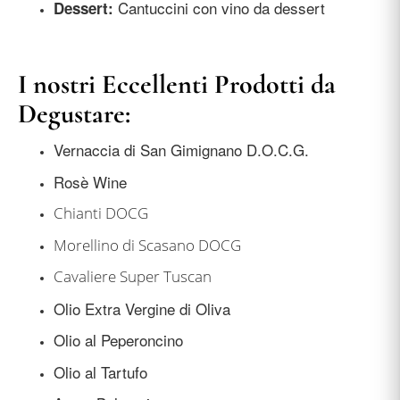
Cantuccini con vino da dessert
Dessert:
I nostri Eccellenti Prodotti da
Degustare:
Vernaccia di San Gimignano D.O.C.G.
Rosè Wine
Chianti DOCG
Morellino di Scasano DOCG
Cavaliere Super Tuscan
Olio Extra Vergine di Oliva
Olio al Peperoncino
Olio al Tartufo