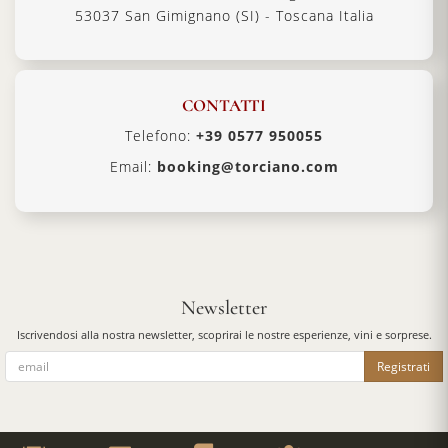
53037 San Gimignano (SI) - Toscana Italia
CONTATTI
Telefono:
+39 0577 950055
Email:
booking@torciano.com
Newsletter
Iscrivendosi alla nostra newsletter, scoprirai le nostre esperienze, vini e sorprese.
Registrati