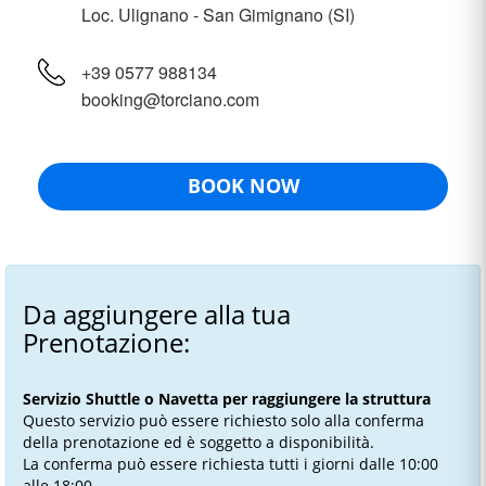
Loc. Ulignano - San Gimignano (SI)
+39 0577 988134
booking@torciano.com
BOOK NOW
Da aggiungere alla tua
Prenotazione:
Servizio Shuttle o Navetta per raggiungere la struttura
Questo servizio può essere richiesto solo alla conferma
della prenotazione ed è soggetto a disponibilità.
La conferma può essere richiesta tutti i giorni dalle 10:00
alle 18:00.