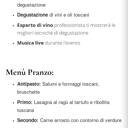
degustazione
di vini e oli toscani
Degustazione
Esperto di vino
professionista ti mostrerà le
migliori tecniche di degustazione
Musica live
durante l'evento
Menù Pranzo:
Salumi e formaggi toscani,
Antipasto:
bruschette
Lasagna al ragù al tartufo e ribollita
Primo:
toscana
Carne arrosto con contorno di verdure
Secondo: