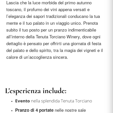
Lascia che la luce morbida del primo autunno
toscano, il profumo dei vini appena versati e
l’eleganza dei sapori tradizionali conducano la tua
mente e il tuo palato in un viaggio unico. Prenota
subito il tuo posto per un pranzo indimenticabile
all’interno della Tenuta Torciano Winery, dove ogni
dettaglio è pensato per offrirti una giornata di festa
del palato e dello spirito, tra la magia dei vigneti e il
calore di un’accoglienza sincera.
L'esperienza include:
Evento
nella splendida Tenuta Torciano
nelle nostre sale
Pranzo di 4 portate