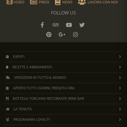
VIDEO
PRESS
NEWS
LAVORA CON NOI
FOLLOW US
EVENTI
RICETTE E ABBINAMENTI
SPEDIZIONI IN TUTTO IL MONDO
APERTO TUTTI I GIORNI, PRENOTA ORA
BOTTEGA TORCIANO RISTORANTE WINE BAR
LA TENUTA
PROGRAMMA LOYALTY