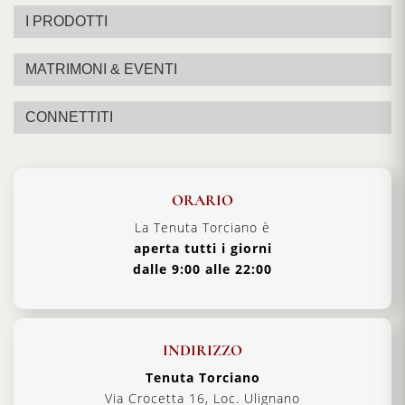
I PRODOTTI
MATRIMONI & EVENTI
CONNETTITI
ORARIO
La Tenuta Torciano è
aperta tutti i giorni
dalle 9:00 alle 22:00
INDIRIZZO
Tenuta Torciano
Via Crocetta 16, Loc. Ulignano