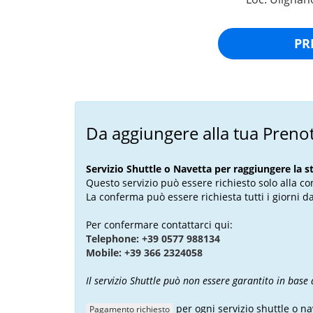
PR
Da aggiungere alla tua Preno
Servizio Shuttle o Navetta per raggiungere la s
Questo servizio può essere richiesto solo alla c
La conferma può essere richiesta tutti i giorni da
Per confermare contattarci qui:
Telephone: +39 0577 988134
Mobile: +39 366 2324058
Il servizio Shuttle può non essere garantito in base 
per ogni servizio shuttle o na
Pagamento richiesto