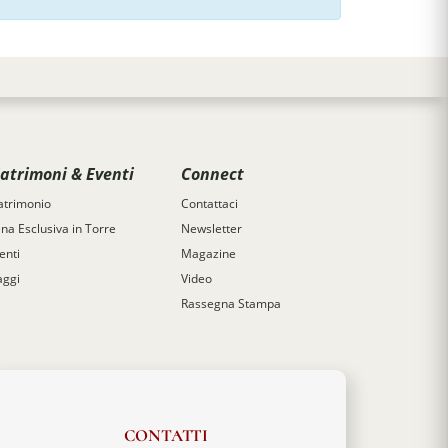
atrimoni & Eventi
Connect
trimonio
Contattaci
na Esclusiva in Torre
Newsletter
enti
Magazine
aggi
Video
Rassegna Stampa
CONTATTI