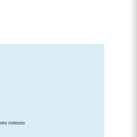
nto richiesto.