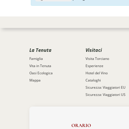
La Tenuta
Visitaci
Famiglia
Visita Torciano
Vita in Tenuta
Esperienze
Oasi Ecologica
Hotel del Vino
Mappa
Cataloghi
Sicurezza: Viaggiatori EU
Sicurezza: Viaggiatori US
ORARIO