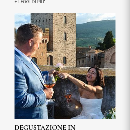
+ LEGGI DI PIU'
DEGUSTAZIONE IN