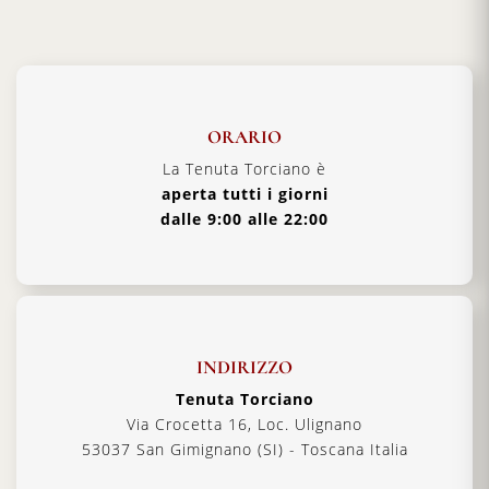
ORARIO
La Tenuta Torciano è
aperta tutti i giorni
dalle 9:00 alle 22:00
INDIRIZZO
Tenuta Torciano
Via Crocetta 16, Loc. Ulignano
53037 San Gimignano (SI) - Toscana Italia