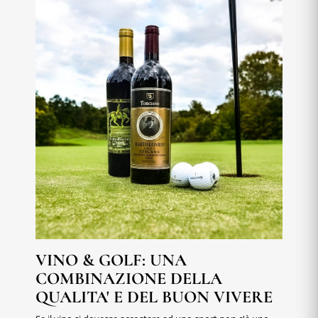
VINO & GOLF: UNA
COMBINAZIONE DELLA
QUALITA' E DEL BUON VIVERE