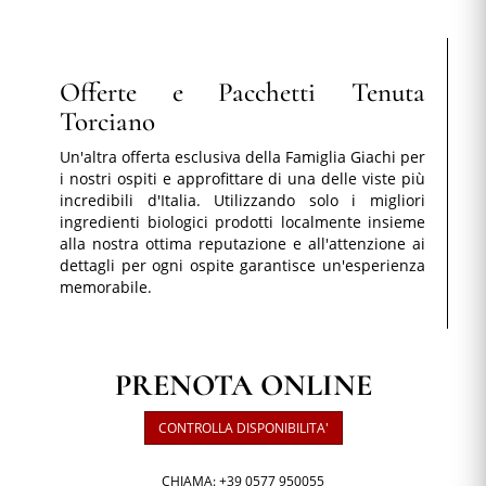
Offerte e Pacchetti Tenuta
Torciano
Un'altra offerta esclusiva della Famiglia Giachi per
i nostri ospiti e approfittare di una delle viste più
incredibili d'Italia. Utilizzando solo i migliori
ingredienti biologici prodotti localmente insieme
alla nostra ottima reputazione e all'attenzione ai
dettagli per ogni ospite garantisce un'esperienza
memorabile.
PRENOTA ONLINE
CONTROLLA DISPONIBILITA'
CHIAMA: +39 0577 950055