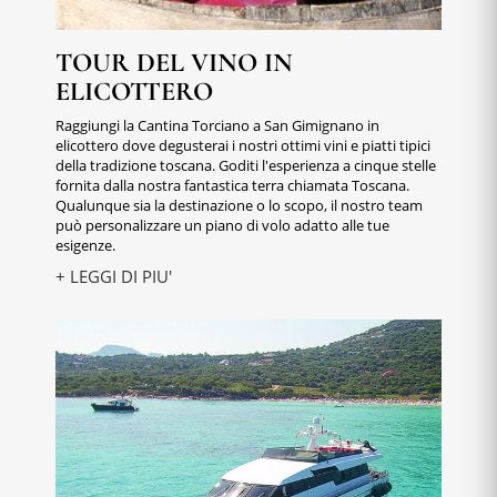
TOUR DEL VINO IN
ELICOTTERO
Raggiungi la Cantina Torciano a San Gimignano in
elicottero dove degusterai i nostri ottimi vini e piatti tipici
della tradizione toscana. Goditi l'esperienza a cinque stelle
fornita dalla nostra fantastica terra chiamata Toscana.
Qualunque sia la destinazione o lo scopo, il nostro team
può personalizzare un piano di volo adatto alle tue
esigenze.
+ LEGGI DI PIU'