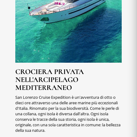
CROCIERA PRIVATA
NELL'ARCIPELAGO
MEDITERRANEO
San Lorenzo Cruise Expedition è un'avventura di otto o
dieci ore attraverso una delle aree marine più eccezionali
d'Italia. Rinomato per la sua biodiversità. Come le perle di
una collana, ogni isola è diversa dall'altra. Ogni isola
conserva le tracce della sua storia, ogni isola è unica,
originale, con una sola caratteristica in comune: la bellezza
della sua natura.