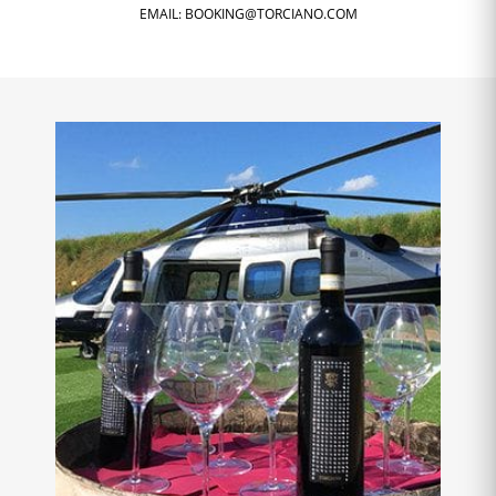
EMAIL:
BOOKING@TORCIANO.COM