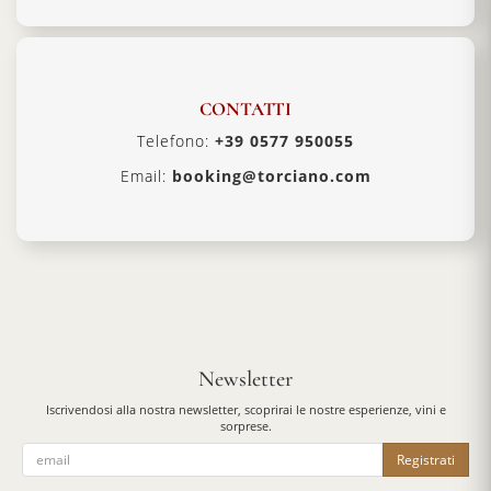
CONTATTI
Telefono:
+39 0577 950055
Email:
booking@torciano.com
Newsletter
Iscrivendosi alla nostra newsletter, scoprirai le nostre esperienze, vini e
sorprese.
Registrati