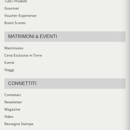
Tutti i Prodotti
Gourmet
Voucher Esperienze
Buoni Sconto
MATRIMONI & EVENTI
Matrimonio
Cena Esclusiva in Torre
Eventi
Viaggi
CONNETTITI
Contattaci
Newsletter
Magazine
Video
Rassegna Stampa