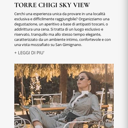
TORRE CHIGI SKY VIEW
Cerchi una esperienza unica da provare in una località
esclusiva e difficilmente raggiungbile? Organizziamo una
degustazione, un aperitivo a base di antipasti toscani, o
addirittura una cena. Si tratta di un luogo esclusivo e
riservato, tranquillo ma allo stesso tempo elegante,
caratterizzato da un ambiente intimo, confortevole e con
una vista mozzafiato su San Gimignano.
+ LEGGI DI PIU'