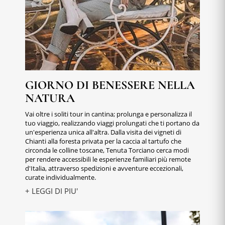
GIORNO DI BENESSERE NELLA
NATURA
Vai oltre i soliti tour in cantina; prolunga e personalizza il
tuo viaggio, realizzando viaggi prolungati che ti portano da
un'esperienza unica all'altra. Dalla visita dei vigneti di
Chianti alla foresta privata per la caccia al tartufo che
circonda le colline toscane, Tenuta Torciano cerca modi
per rendere accessibili le esperienze familiari più remote
d'Italia, attraverso spedizioni e avventure eccezionali,
curate individualmente.
+ LEGGI DI PIU'