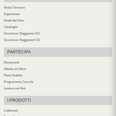
Visita Torciano
Esperienze
Hotel del Vino
Cataloghi
Sicurezza: Viaggiatori EU
Sicurezza: Viaggiatori US
PARTECIPA
Donazione
Adotta un Olivo
Punti Fedelta
Programma Coccole
Lavora con Noi
I PRODOTTI
Collezioni