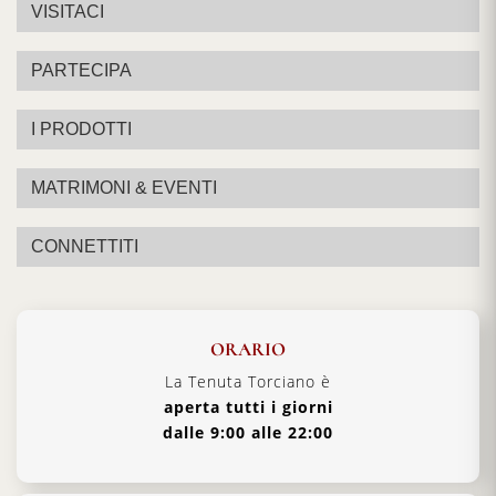
VISITACI
PARTECIPA
I PRODOTTI
MATRIMONI & EVENTI
CONNETTITI
ORARIO
La Tenuta Torciano è
aperta tutti i giorni
dalle 9:00 alle 22:00