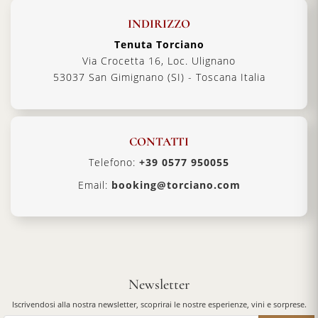
INDIRIZZO
Tenuta Torciano
Via Crocetta 16, Loc. Ulignano
53037 San Gimignano (SI) - Toscana Italia
CONTATTI
Telefono:
+39 0577 950055
Email:
booking@torciano.com
Newsletter
Iscrivendosi alla nostra newsletter, scoprirai le nostre esperienze, vini e sorprese.