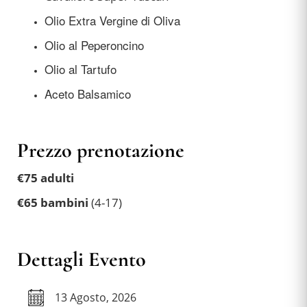
Olio Extra Vergine di Oliva
Olio al Peperoncino
Olio al Tartufo
Aceto Balsamico
Prezzo prenotazione
€75 adulti
€65 bambini
(4-17)
Dettagli Evento
13 Agosto, 2026