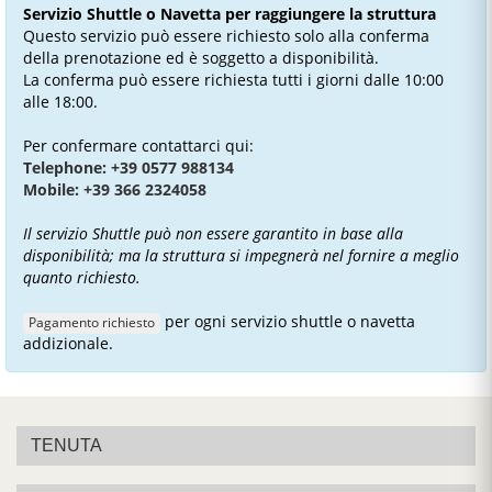
Servizio Shuttle o Navetta per raggiungere la struttura
Questo servizio può essere richiesto solo alla conferma
della prenotazione ed è soggetto a disponibilità.
La conferma può essere richiesta tutti i giorni dalle 10:00
alle 18:00.
Per confermare contattarci qui:
Telephone: +39 0577 988134
Mobile: +39 366 2324058
Il servizio Shuttle può non essere garantito in base alla
disponibilità; ma la struttura si impegnerà nel fornire a meglio
quanto richiesto.
per ogni servizio shuttle o navetta
Pagamento richiesto
addizionale.
TENUTA