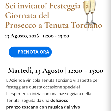
Sei invitato! Festeggia la
Giornata del
Prosecco a Tenuta Torciano
13 Agosto, 2026 | 12:00 - 15:00
PRENOTA ORA
Martedì, 13 Agosto | 12:00 – 15:00
L'Azienda vinicola Tenuta Torciano vi aspetta per
festeggiare questa occasione speciale!
L'esperienza inizia con una passeggiata nella
Tenuta, seguita da una
delizioso
pranzo toscano con musica dal vivo