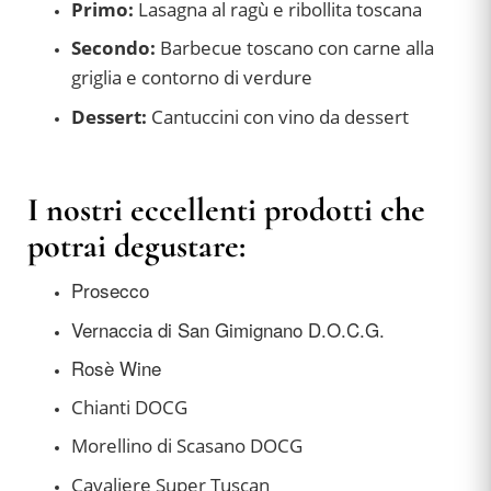
Primo:
Lasagna al ragù e ribollita toscana
Secondo:
Barbecue toscano con carne alla
griglia e contorno di verdure
Dessert:
Cantuccini con vino da dessert
I nostri eccellenti prodotti che
potrai degustare:
Prosecco
Vernaccia di San Gimignano D.O.C.G.
Rosè Wine
Chianti DOCG
Morellino di Scasano DOCG
Cavaliere Super Tuscan