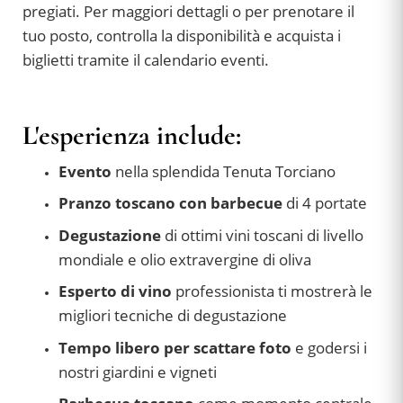
pregiati. Per maggiori dettagli o per prenotare il
tuo posto, controlla la disponibilità e acquista i
biglietti tramite il calendario eventi.
L'esperienza include:
Evento
nella splendida Tenuta Torciano
Pranzo toscano con barbecue
di 4 portate
Degustazione
di ottimi vini toscani di livello
mondiale e olio extravergine di oliva
Esperto di vino
professionista ti mostrerà le
migliori tecniche di degustazione
Tempo libero per scattare foto
e godersi i
nostri giardini e vigneti