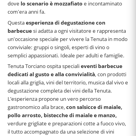
dove
lo scenario è mozzafiato
e incontaminato
com'era anni fa.
Questa
esperienza di degustazione con
barbecue
si adatta a ogni visitatore e rappresenta
un'occasione speciale per vivere la Tenuta in modo
conviviale: gruppi o singoli, esperti di vino o
semplici appassionati. Ideale per adulti e famiglie.
Tenuta Torciano ospita speciali
eventi barbecue
dedicati al gusto e alla convivialità
, con prodotti
locali alla griglia, vini del territorio, musica dal vivo e
degustazione completa dei vini della Tenuta.
L’esperienza propone un vero percorso
gastronomico alla brace,
con salsicce di maiale,
pollo arrosto, bistecche di maiale e manzo,
verdure grigliate e preparazioni cotte a fuoco vivo,
il tutto accompagnato da una selezione di vini