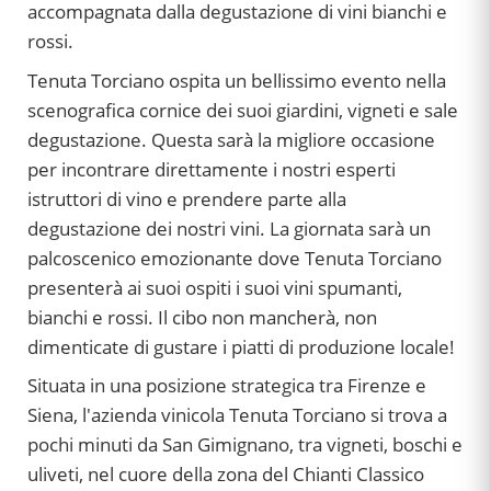
accompagnata dalla degustazione di vini bianchi e
rossi.
Tenuta Torciano ospita un bellissimo evento nella
scenografica cornice dei suoi giardini, vigneti e sale
degustazione. Questa sarà la migliore occasione
per incontrare direttamente i nostri esperti
istruttori di vino e prendere parte alla
degustazione dei nostri vini. La giornata sarà un
palcoscenico emozionante dove Tenuta Torciano
presenterà ai suoi ospiti i suoi vini spumanti,
bianchi e rossi. Il cibo non mancherà, non
dimenticate di gustare i piatti di produzione locale!
Situata in una posizione strategica tra Firenze e
Siena, l'azienda vinicola Tenuta Torciano si trova a
pochi minuti da San Gimignano, tra vigneti, boschi e
uliveti, nel cuore della zona del Chianti Classico