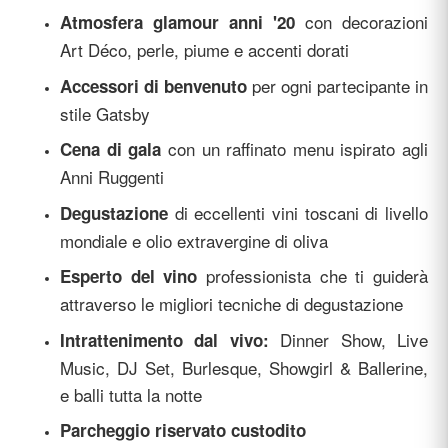
con decorazioni
Atmosfera glamour anni '20
Art Déco, perle, piume e accenti dorati
per ogni partecipante in
Accessori di benvenuto
stile Gatsby
con un raffinato menu ispirato agli
Cena di gala
Anni Ruggenti
di eccellenti vini toscani di livello
Degustazione
mondiale e olio extravergine di oliva
professionista che ti guiderà
Esperto del vino
attraverso le migliori tecniche di degustazione
Dinner Show, Live
Intrattenimento dal vivo:
Music, DJ Set, Burlesque, Showgirl & Ballerine,
e balli tutta la notte
Parcheggio riservato custodito