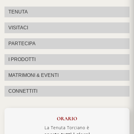
TENUTA
VISITACI
PARTECIPA
I PRODOTTI
MATRIMONI & EVENTI
CONNETTITI
ORARIO
La Tenuta Torciano è