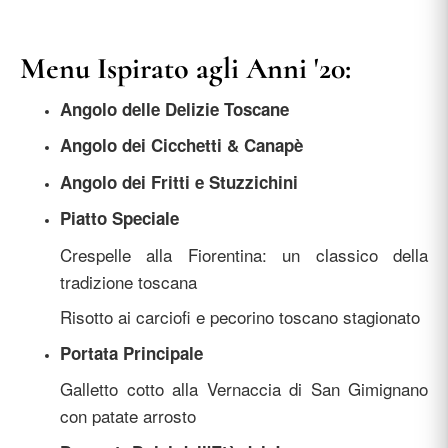
Menu Ispirato agli Anni '20:
Angolo delle Delizie Toscane
Angolo dei Cicchetti & Canapè
Angolo dei Fritti e Stuzzichini
Piatto Speciale
Crespelle alla Fiorentina: un classico della
tradizione toscana
Risotto ai carciofi e pecorino toscano stagionato
Portata Principale
Galletto cotto alla Vernaccia di San Gimignano
con patate arrosto