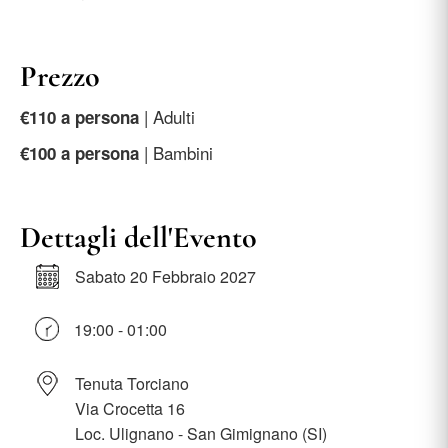
Prezzo
| Adulti
€110 a persona
| Bambini
€100 a persona
Dettagli dell'Evento
Sabato 20 Febbraio 2027
19:00 - 01:00
Tenuta Torciano
Via Crocetta 16
Loc. Ulignano - San Gimignano (SI)