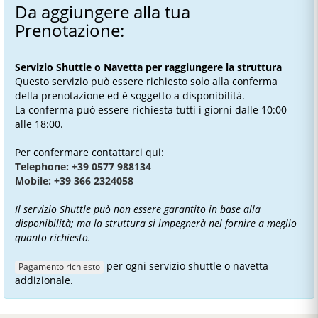
Da aggiungere alla tua
Prenotazione:
Servizio Shuttle o Navetta per raggiungere la struttura
Questo servizio può essere richiesto solo alla conferma
della prenotazione ed è soggetto a disponibilità.
La conferma può essere richiesta tutti i giorni dalle 10:00
alle 18:00.
Per confermare contattarci qui:
Telephone: +39 0577 988134
Mobile: +39 366 2324058
Il servizio Shuttle può non essere garantito in base alla
disponibilità; ma la struttura si impegnerà nel fornire a meglio
quanto richiesto.
per ogni servizio shuttle o navetta
Pagamento richiesto
addizionale.