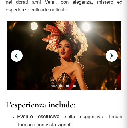
nei dorati anni Venti, con eleganza, mistero ed
esperienze culinarie raffinate.
L'esperienza include:
nella suggestiva Tenuta
Evento esclusivo
Torciano con vista vigneti