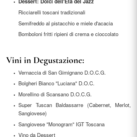
Dessert: Dolci dell'Età del Jazz
Ricciarelli toscani tradizionali
Semifreddo al pistacchio e miele d'acacia
Bomboloni fritti ripieni di crema e cioccolato
Vini in Degustazione:
Vernaccia di San Gimignano D.O.C.G.
Bolgheri Bianco "Luciana" D.O.C.
Morellino di Scansano D.O.C.G.
Super Tuscan Baldassarre (Cabernet, Merlot,
Sangiovese)
Sangiovese "Monogram" IGT Toscana
Vino da Dessert