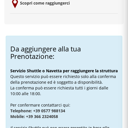
Scopri come raggiungerci
Da aggiungere alla tua
Prenotazione:
Servizio Shuttle o Navetta per raggiungere la struttura
Questo servizio può essere richiesto solo alla conferma
della prenotazione ed è soggetto a disponibilità.
La conferma può essere richiesta tutti i giorni dalle
10:00 alle 18:00.
Per confermare contattarci qui:
Telephone: +39 0577 988134
Mobile: +39 366 2324058
Il servizio Shuttle può non essere garantito in base alla