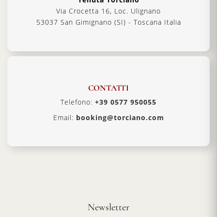
Via Crocetta 16, Loc. Ulignano
53037 San Gimignano (SI) - Toscana Italia
CONTATTI
Telefono:
+39 0577 950055
Email:
booking@torciano.com
Newsletter