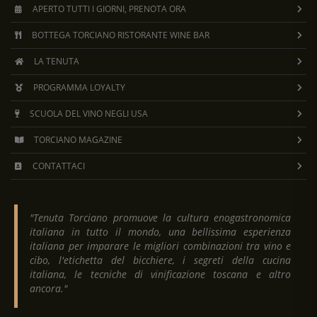
APERTO TUTTI I GIORNI, PRENOTA ORA
BOTTEGA TORCIANO RISTORANTE WINE BAR
LA TENUTA
PROGRAMMA LOYALTY
SCUOLA DEL VINO NEGLI USA
TORCIANO MAGAZINE
CONTATTACI
"Tenuta Torciano promuove la cultura enogastronomica
italiana in tutto il mondo, una bellissima esperienza
italiana per imparare le migliori combinazioni tra vino e
cibo, l'etichetta del bicchiere, i segreti della cucina
italiana, le tecniche di vinificazione toscana e altro
ancora."