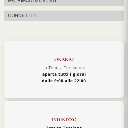
MATRIMONI & EVENTI
CONNETTITI
ORARIO
La Tenuta Torciano è
aperta tutti i giorni
dalle 9:00 alle 22:00
INDIRIZZO
Tenuta Torciano