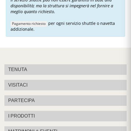
disponibilità; ma la struttura si impegnerà nel fornire a
meglio quanto richiesto.
per ogni servizio shuttle o navetta
Pagamento richiesto
addizionale.
TENUTA
VISITACI
PARTECIPA
I PRODOTTI