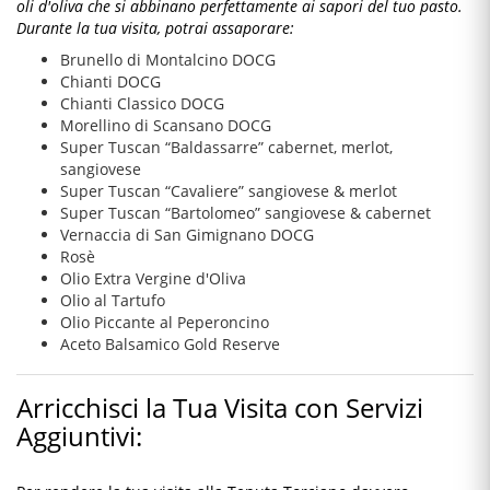
oli d'oliva che si abbinano perfettamente ai sapori del tuo pasto.
Durante la tua visita, potrai assaporare:
Brunello di Montalcino DOCG
Chianti DOCG
Chianti Classico DOCG
Morellino di Scansano DOCG
Super Tuscan “Baldassarre” cabernet, merlot,
sangiovese
Super Tuscan “Cavaliere” sangiovese & merlot
Super Tuscan “Bartolomeo” sangiovese & cabernet
Vernaccia di San Gimignano DOCG
Rosè
Olio Extra Vergine d'Oliva
Olio al Tartufo
Olio Piccante al Peperoncino
Aceto Balsamico Gold Reserve
Arricchisci la Tua Visita con Servizi
Aggiuntivi: