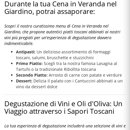
Durante la tua Cena in Veranda nel
Giardino, potrai assaporare:
Scopri il nostro curatissimo menu di Cena in Veranda nel
Giardino, che propone autentici piatti toscani abbinati ai nostri
vini più pregiati per un'esperienza di degustazione davvero
indimenticabile.
Antipasti:
Un delizioso assortimento di formaggi
toscani, salumi, bruschette e stuzzichini
Primo Piatto:
Scegli tra la nostra famosa Lasagna al
Tartufo o la tradizionale Ribollita toscana
Secondo Piatto:
Arrosto di carne con patate e verdure
Dessert:
Delizia il palato con i Cantuccini abbinati a un
vino da dessert dolce
Degustazione di Vini e Oli d'Oliva: Un
Viaggio attraverso i Sapori Toscani
La tua esperienza di degustazione includerà una selezione di vini e