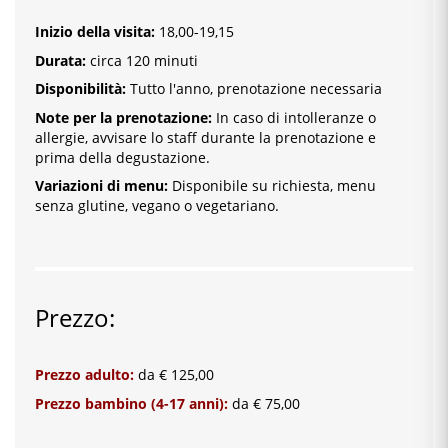
Inizio della visita
:
18,00-19,15
Durata:
circa 120 minuti
Disponibilità:
Tutto l'anno, prenotazione necessaria
Note per la prenotazione:
In caso di intolleranze o
allergie, avvisare lo staff durante la prenotazione e
prima della degustazione.
Variazioni di menu:
Disponibile su richiesta, menu
senza glutine, vegano o vegetariano.
Prezzo:
Prezzo adulto:
da € 125,00
Prezzo bambino (4-17 anni):
da € 75,00