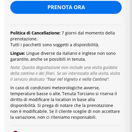
PRENOTA ORA
Politica di Cancellazione:
7 giorni dal momento della
prenotazione.
Tutti i pacchetti sono soggetti a disponibilità.
Lingue:
Lingue diverse da italiano e inglese
non sono
garantite, anche se possibili in tenuta.
Nota: Questa degustazione non include una visita guidata
della cantina e dei filari. Se sei interessato alla visita, visita
il servizio dedicato
"
Tour nel Vigneto e nella Cantina"
.
In caso di condizioni meteorologiche avverse,
temperature basse o alte, Tenuta Torciano si riserva il
diritto di modificare la location in base alla
disponibilità. Si prega di notare che la prenotazione
non è modificabile. Se il cliente sceglie di non accettare
la variazione, non ci riteniamo responsabili.