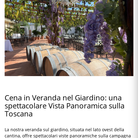
Cena in Veranda nel Giardino: una
spettacolare Vista Panoramica sulla
Toscana
La nostra veranda sul giardino, situata nel lato ovest della
cantina, offre spettacolari viste panoramiche sulla campagna