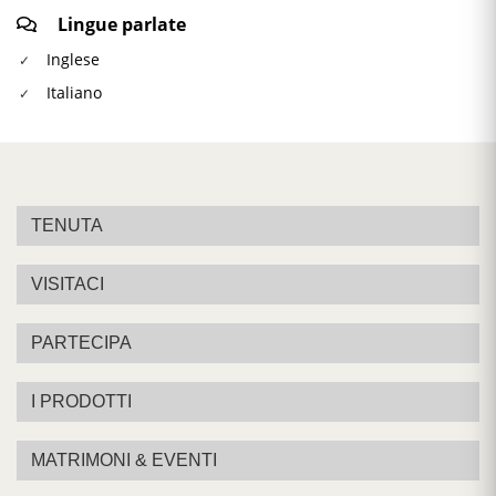
Lingue parlate
Inglese
Italiano
TENUTA
VISITACI
PARTECIPA
I PRODOTTI
MATRIMONI & EVENTI