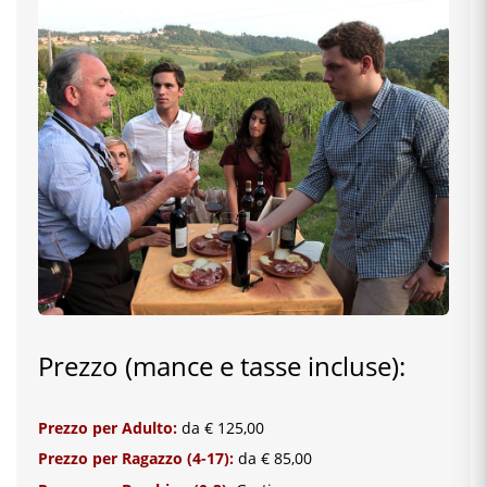
Prezzo (mance e tasse incluse):
Prezzo per Adulto:
da € 125,00
Prezzo per Ragazzo (4-17):
da € 85,00