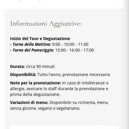
Informazioni Aggiuntive:
Inizio del Tour e Degustazione
- Turno della Mattina:
9:00 - 10:00 - 11:00
- Turno del Pomeriggio:
15:00 - 16:00 - 17:00
Durata:
circa 90 minuti
Disponibilità:
Tutto l'anno, prenotazione necessaria
Note per la prenotazione:
In caso di intolleranze o
allergie, avvisare lo staff durante la prenotazione e
prima della degustazione.
Variazioni di menu:
Disponibile su richiesta, menu
senza glutine, vegano o vegetariano.