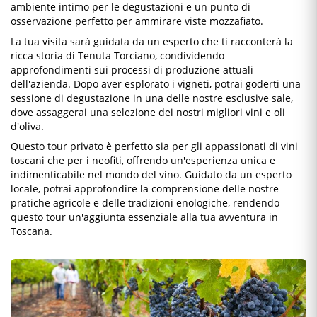
ambiente intimo per le degustazioni e un punto di
osservazione perfetto per ammirare viste mozzafiato.
La tua visita sarà guidata da un esperto che ti racconterà la
ricca storia di Tenuta Torciano, condividendo
approfondimenti sui processi di produzione attuali
dell'azienda. Dopo aver esplorato i vigneti, potrai goderti una
sessione di degustazione in una delle nostre esclusive sale,
dove assaggerai una selezione dei nostri migliori vini e oli
d'oliva.
Questo tour privato è perfetto sia per gli appassionati di vini
toscani che per i neofiti, offrendo un'esperienza unica e
indimenticabile nel mondo del vino. Guidato da un esperto
locale, potrai approfondire la comprensione delle nostre
pratiche agricole e delle tradizioni enologiche, rendendo
questo tour un'aggiunta essenziale alla tua avventura in
Toscana.