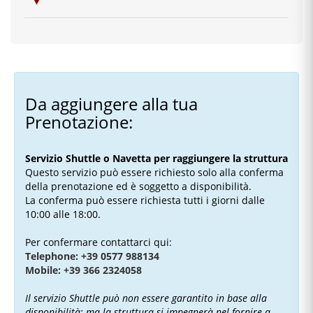
Da aggiungere alla tua
Prenotazione:
Servizio Shuttle o Navetta per raggiungere la struttura
Questo servizio può essere richiesto solo alla conferma
della prenotazione ed è soggetto a disponibilità.
La conferma può essere richiesta tutti i giorni dalle
10:00 alle 18:00.
Per confermare contattarci qui:
Telephone: +39 0577 988134
Mobile: +39 366 2324058
Il servizio Shuttle può non essere garantito in base alla
disponibilità; ma la struttura si impegnerà nel fornire a