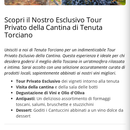
Scopri il Nostro Esclusivo Tour
Privato della Cantina di Tenuta
Torciano
Unisciti a noi di Tenuta Torciano per un indimenticabile Tour
Privato Esclusivo della Cantina. Questa esperienza è ideale per chi
desidera godersi il meglio della Toscana in un'atmosfera rilassata
e intima. Sarai accolto con una selezione accuratamente curata di
prodotti locali, sapientemente abbinati ai nostri vini migliori.
Tour Privato Esclusivo
dei vigneti intorno alla tenuta
Visita della cantina
e della sala delle botti
Degustazione di Vini e Olio d'Oliva
Antipasti:
Un delizioso assortimento di formaggi
toscani, salumi, bruschette e stuzzichini
Dessert:
Goditi i Cantuccini abbinati a un vino dolce da
dessert