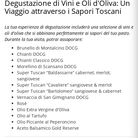
Degustazione di Vini e Oli d'Oliva: Un
Viaggio attraverso i Sapori Toscani
La tua esperienza di degustazione includerà una selezione di vini e
oli d'oliva che si abbinano perfettamente ai sapori del tuo pasto.
Durante la tua visita, potrai assaporare:
Brunello di Montalcino DOCG
Chianti DOCG
Chianti Classico DOCG
Morellino di Scansano DOCG
Super Tuscan “Baldassarre” cabernet, merlot,
sangiovese
Super Tuscan “Cavaliere” sangiovese & merlot
Super Tuscan “Bartolomeo” sangiovese & cabernet
Vernaccia di San Gimignano DOCG
Rosè
Olio Extra Vergine d'Oliva
Olio al Tartufo
Olio Piccante al Peperoncino
Aceto Balsamico Gold Reserve