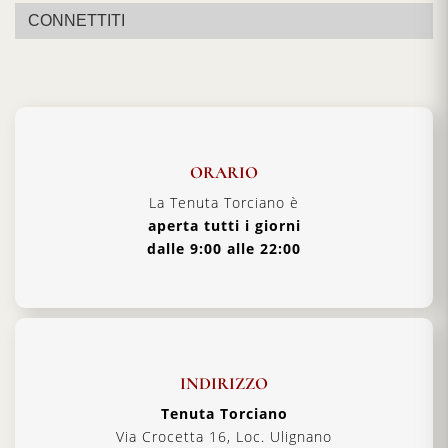
CONNETTITI
ORARIO
La Tenuta Torciano è
aperta tutti i giorni
dalle 9:00 alle 22:00
INDIRIZZO
Tenuta Torciano
Via Crocetta 16, Loc. Ulignano