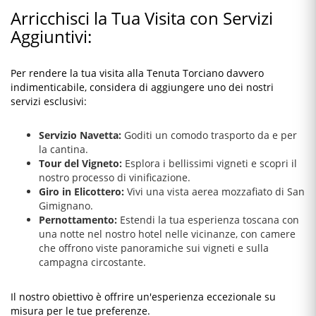
Arricchisci la Tua Visita con Servizi
Aggiuntivi:
Per rendere la tua visita alla Tenuta Torciano davvero
indimenticabile, considera di aggiungere uno dei nostri
servizi esclusivi:
Servizio Navetta:
Goditi un comodo trasporto da e per
la cantina.
Tour del Vigneto:
Esplora i bellissimi vigneti e scopri il
nostro processo di vinificazione.
Giro in Elicottero:
Vivi una vista aerea mozzafiato di San
Gimignano.
Pernottamento:
Estendi la tua esperienza toscana con
una notte nel nostro hotel nelle vicinanze, con camere
che offrono viste panoramiche sui vigneti e sulla
campagna circostante.
Il nostro obiettivo è offrire un'esperienza eccezionale su
misura per le tue preferenze.