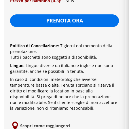
Prezzo per Bambino (0-3):
Gratis
PRENOTA ORA
Politica di Cancellazione:
7 giorni dal momento della
prenotazione.
Tutti i pacchetti sono soggetti a disponibilità.
Lingue:
Lingue diverse da italiano e inglese
non sono
garantite, anche se possibili in tenuta.
In caso di condizioni meteorologiche avverse,
temperature basse o alte, Tenuta Torciano si riserva il
diritto di modificare la location in base alla
disponibilità. Si prega di notare che la prenotazione
non è modificabile. Se il cliente sceglie di non accettare
la variazione, non ci riteniamo responsabili.
Scopri come raggiungerci