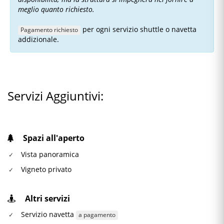
meglio quanto richiesto.
per ogni servizio shuttle o navetta
Pagamento richiesto
addizionale.
Servizi Aggiuntivi:
Spazi all'aperto
Vista panoramica
Vigneto privato
Altri servizi
Servizio navetta
a pagamento