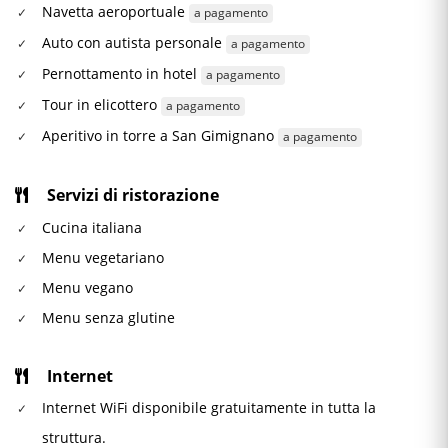
Navetta aeroportuale
a pagamento
Auto con autista personale
a pagamento
Pernottamento in hotel
a pagamento
Tour in elicottero
a pagamento
Aperitivo in torre a San Gimignano
a pagamento
Servizi di ristorazione
Cucina italiana
Menu vegetariano
Menu vegano
Menu senza glutine
Internet
Internet WiFi disponibile gratuitamente in tutta la
struttura.