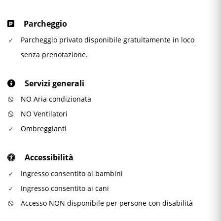
Parcheggio
Parcheggio privato disponibile gratuitamente in loco
senza prenotazione.
Servizi generali
NO Aria condizionata
NO Ventilatori
Ombreggianti
Accessibilità
Ingresso consentito ai bambini
Ingresso consentito ai cani
Accesso NON disponibile per persone con disabilità