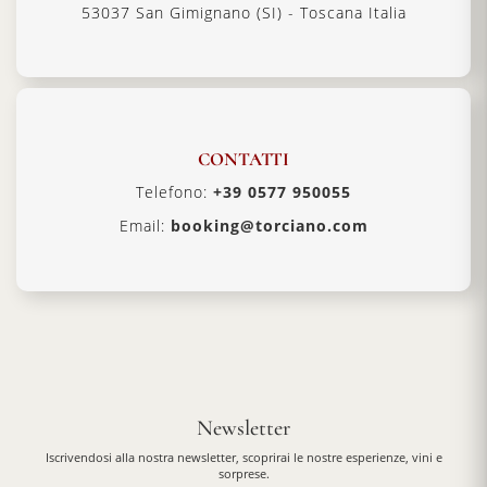
53037 San Gimignano (SI) - Toscana Italia
CONTATTI
Telefono:
+39 0577 950055
Email:
booking@torciano.com
Newsletter
Iscrivendosi alla nostra newsletter, scoprirai le nostre esperienze, vini e
sorprese.