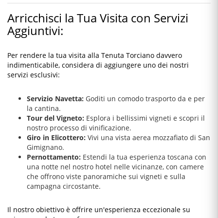
Arricchisci la Tua Visita con Servizi
Aggiuntivi:
Per rendere la tua visita alla Tenuta Torciano davvero
indimenticabile, considera di aggiungere uno dei nostri
servizi esclusivi:
Servizio Navetta:
Goditi un comodo trasporto da e per
la cantina.
Tour del Vigneto:
Esplora i bellissimi vigneti e scopri il
nostro processo di vinificazione.
Giro in Elicottero:
Vivi una vista aerea mozzafiato di San
Gimignano.
Pernottamento:
Estendi la tua esperienza toscana con
una notte nel nostro hotel nelle vicinanze, con camere
che offrono viste panoramiche sui vigneti e sulla
campagna circostante.
Il nostro obiettivo è offrire un'esperienza eccezionale su