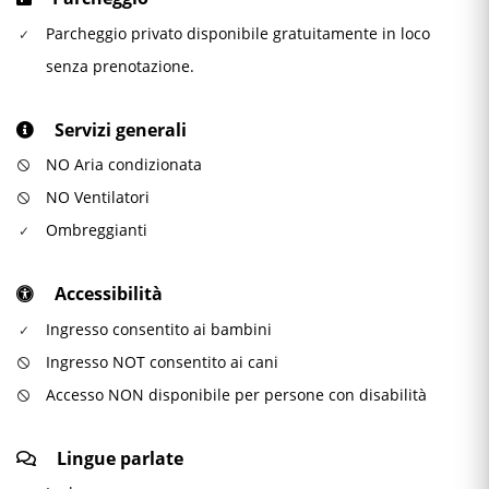
Parcheggio privato disponibile gratuitamente in loco
senza prenotazione.
Servizi generali
NO Aria condizionata
NO Ventilatori
Ombreggianti
Accessibilità
Ingresso consentito ai bambini
Ingresso NOT consentito ai cani
Accesso NON disponibile per persone con disabilità
Lingue parlate