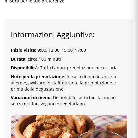
misura per le tue preferenze.
Informazioni Aggiuntive:
Inizio visita
:
9:00, 12:00, 15:00, 17:00
Durata:
circa 180 minuti
Disponibilità:
Tutto l'anno, prenotazione necessaria
Note per la prenotazione:
In caso di intolleranze o
allergie, avvisare lo staff durante la prenotazione e
prima della degustazione.
Variazioni di menu:
Disponibile su richiesta, menu
senza glutine, vegano o vegetariano.