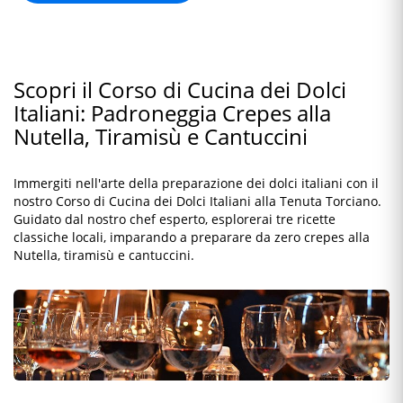
Scopri il Corso di Cucina dei Dolci
Italiani: Padroneggia Crepes alla
Nutella, Tiramisù e Cantuccini
Immergiti nell'arte della preparazione dei dolci italiani con il
nostro Corso di Cucina dei Dolci Italiani alla Tenuta Torciano.
Guidato dal nostro chef esperto, esplorerai tre ricette
classiche locali, imparando a preparare da zero crepes alla
Nutella, tiramisù e cantuccini.