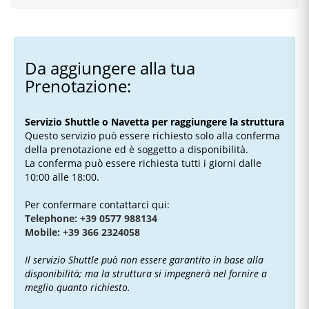
Da aggiungere alla tua
Prenotazione:
Servizio Shuttle o Navetta per raggiungere la struttura
Questo servizio può essere richiesto solo alla conferma
della prenotazione ed è soggetto a disponibilità.
La conferma può essere richiesta tutti i giorni dalle
10:00 alle 18:00.
Per confermare contattarci qui:
Telephone: +39 0577 988134
Mobile: +39 366 2324058
Il servizio Shuttle può non essere garantito in base alla
disponibilità; ma la struttura si impegnerà nel fornire a
meglio quanto richiesto.