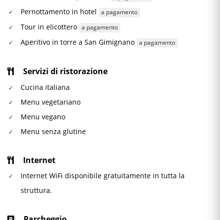
Pernottamento in hotel
a pagamento
Tour in elicottero
a pagamento
Aperitivo in torre a San Gimignano
a pagamento
Servizi di ristorazione
Cucina italiana
Menu vegetariano
Menu vegano
Menu senza glutine
Internet
Internet WiFi disponibile gratuitamente in tutta la
struttura.
Parcheggio