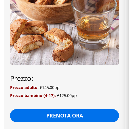
Prezzo:
Prezzo adulto:
€145,00pp
Prezzo bambino (4-17):
€125,00pp
PRENOTA ORA