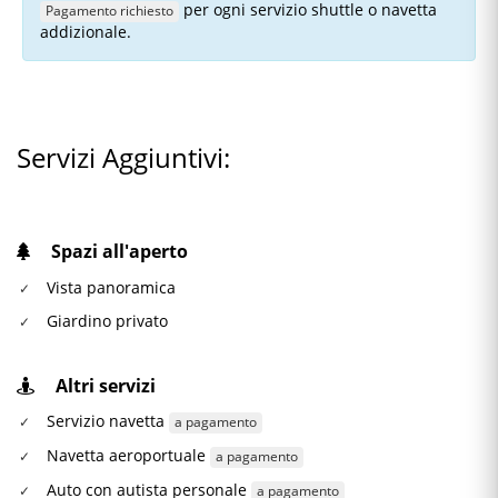
per ogni servizio shuttle o navetta
Pagamento richiesto
addizionale.
Servizi Aggiuntivi:
Spazi all'aperto
Vista panoramica
Giardino privato
Altri servizi
Servizio navetta
a pagamento
Navetta aeroportuale
a pagamento
Auto con autista personale
a pagamento