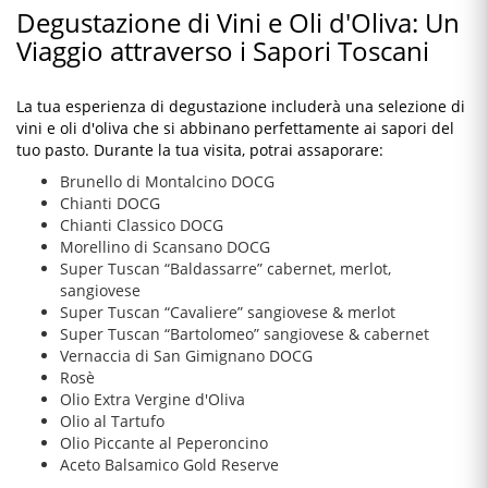
Degustazione di Vini e Oli d'Oliva: Un
Viaggio attraverso i Sapori Toscani
La tua esperienza di degustazione includerà una selezione di
vini e oli d'oliva che si abbinano perfettamente ai sapori del
tuo pasto. Durante la tua visita, potrai assaporare:
Brunello di Montalcino DOCG
Chianti DOCG
Chianti Classico DOCG
Morellino di Scansano DOCG
Super Tuscan “Baldassarre” cabernet, merlot,
sangiovese
Super Tuscan “Cavaliere” sangiovese & merlot
Super Tuscan “Bartolomeo” sangiovese & cabernet
Vernaccia di San Gimignano DOCG
Rosè
Olio Extra Vergine d'Oliva
Olio al Tartufo
Olio Piccante al Peperoncino
Aceto Balsamico Gold Reserve