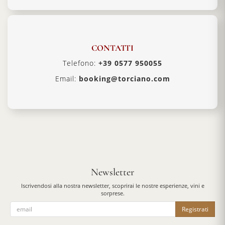
CONTATTI
Telefono:
+39 0577 950055
Email:
booking@torciano.com
Newsletter
Iscrivendosi alla nostra newsletter, scoprirai le nostre esperienze, vini e
sorprese.
Registrati