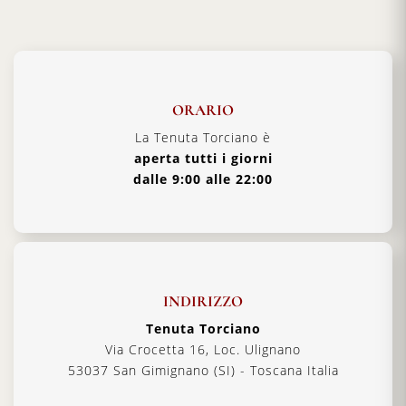
ORARIO
La Tenuta Torciano è
aperta tutti i giorni
dalle 9:00 alle 22:00
INDIRIZZO
Tenuta Torciano
Via Crocetta 16, Loc. Ulignano
53037 San Gimignano (SI) - Toscana Italia