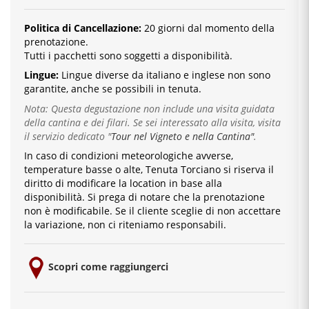
Politica di Cancellazione:
20 giorni dal momento della
prenotazione.
Tutti i pacchetti sono soggetti a disponibilità.
Lingue:
Lingue diverse da italiano e inglese
non sono
garantite, anche se possibili in tenuta.
Nota: Questa degustazione non include una visita guidata
della cantina e dei filari. Se sei interessato alla visita, visita
il servizio dedicato
"
Tour nel Vigneto e nella Cantina"
.
In caso di condizioni meteorologiche avverse,
temperature basse o alte, Tenuta Torciano si riserva il
diritto di modificare la location in base alla
disponibilità. Si prega di notare che la prenotazione
non è modificabile. Se il cliente sceglie di non accettare
la variazione, non ci riteniamo responsabili.
Scopri come raggiungerci