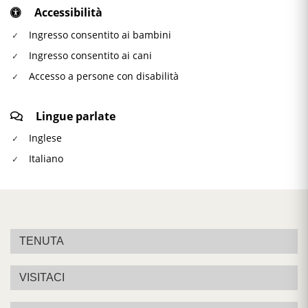
Accessibilità
Ingresso consentito ai bambini
Ingresso consentito ai cani
Accesso a persone con disabilità
Lingue parlate
Inglese
Italiano
TENUTA
VISITACI