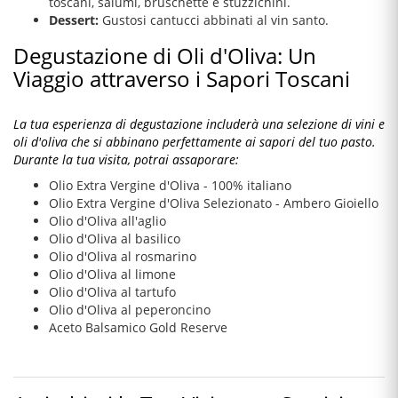
toscani, salumi, bruschette e stuzzichini.
Dessert:
Gustosi cantucci abbinati al vin santo.
Degustazione di Oli d'Oliva: Un
Viaggio attraverso i Sapori Toscani
La tua esperienza di degustazione includerà una selezione di vini e
oli d'oliva che si abbinano perfettamente ai sapori del tuo pasto.
Durante la tua visita, potrai assaporare:
Olio Extra Vergine d'Oliva - 100% italiano
Olio Extra Vergine d'Oliva Selezionato - Ambero Gioiello
Olio d'Oliva all'aglio
Olio d'Oliva al basilico
Olio d'Oliva al rosmarino
Olio d'Oliva al limone
Olio d'Oliva al tartufo
Olio d'Oliva al peperoncino
Aceto Balsamico Gold Reserve