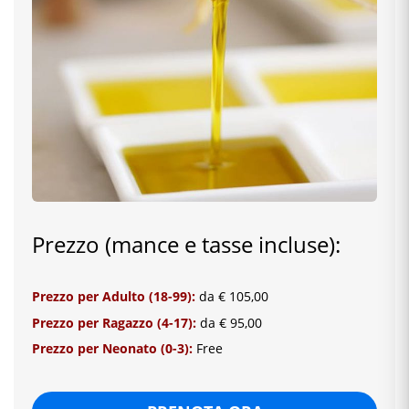
Prezzo (mance e tasse incluse):
Prezzo per Adulto (18-99):
da € 105,00
Prezzo per Ragazzo (4-17):
da € 95,00
Prezzo per Neonato (0-3):
Free