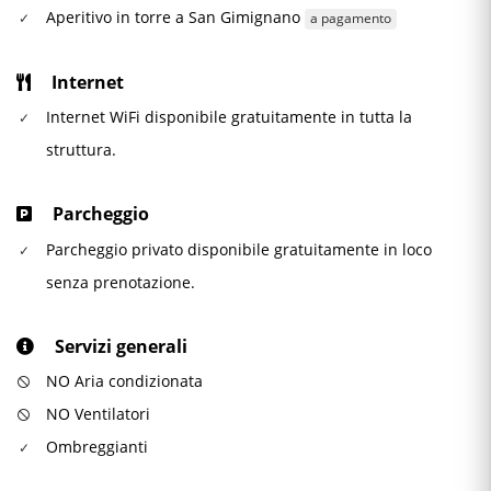
Aperitivo in torre a San Gimignano
a pagamento
Internet
Internet WiFi disponibile gratuitamente in tutta la
struttura.
Parcheggio
Parcheggio privato disponibile gratuitamente in loco
senza prenotazione.
Servizi generali
NO Aria condizionata
NO Ventilatori
Ombreggianti