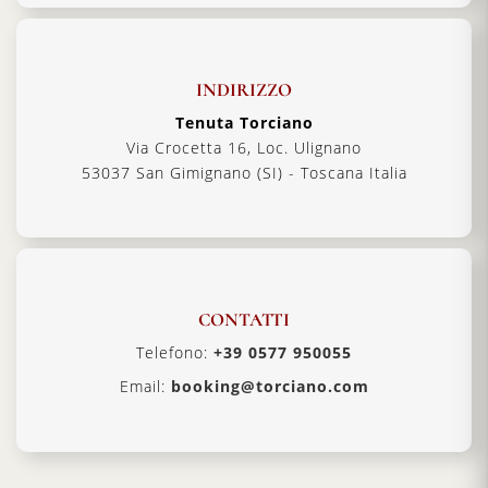
INDIRIZZO
Tenuta Torciano
Via Crocetta 16, Loc. Ulignano
53037 San Gimignano (SI) - Toscana Italia
CONTATTI
Telefono:
+39 0577 950055
Email:
booking@torciano.com