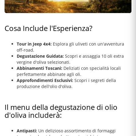
Cosa Include l'Esperienza?
Tour in Jeep 4x4:
Esplora gli uliveti con un'avventura
off-road.
Degustazione Guidata:
Scopri e assaggia 10 oli extra
vergine d'oliva selezionati.
Abbinamenti Toscani:
Deliziati con specialità locali
perfettamente abbinate agli oli.
Approfondimenti Esclusivi:
Scopri i segreti della
produzione dell'olio d'oliva.
Il menu della degustazione di olio
d'oliva includerà:
Antipasti:
Un delizioso assortimento di formaggi