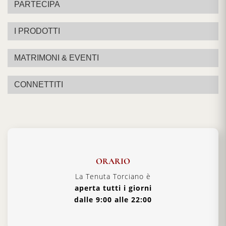
PARTECIPA
I PRODOTTI
MATRIMONI & EVENTI
CONNETTITI
ORARIO
La Tenuta Torciano è
aperta tutti i giorni
dalle 9:00 alle 22:00