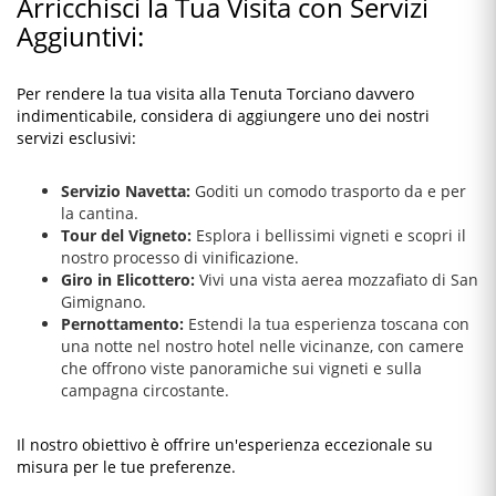
Arricchisci la Tua Visita con Servizi
Aggiuntivi:
Per rendere la tua visita alla Tenuta Torciano davvero
indimenticabile, considera di aggiungere uno dei nostri
servizi esclusivi:
Servizio Navetta:
Goditi un comodo trasporto da e per
la cantina.
Tour del Vigneto:
Esplora i bellissimi vigneti e scopri il
nostro processo di vinificazione.
Giro in Elicottero:
Vivi una vista aerea mozzafiato di San
Gimignano.
Pernottamento:
Estendi la tua esperienza toscana con
una notte nel nostro hotel nelle vicinanze, con camere
che offrono viste panoramiche sui vigneti e sulla
campagna circostante.
Il nostro obiettivo è offrire un'esperienza eccezionale su
misura per le tue preferenze.