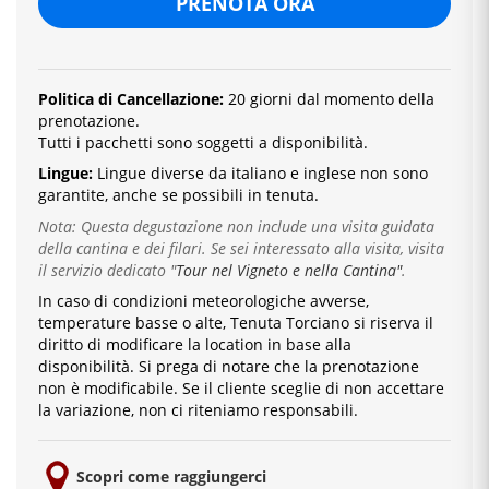
PRENOTA ORA
Politica di Cancellazione:
20 giorni dal momento della
prenotazione.
Tutti i pacchetti sono soggetti a disponibilità.
Lingue:
Lingue diverse da italiano e inglese
non sono
garantite, anche se possibili in tenuta.
Nota: Questa degustazione non include una visita guidata
della cantina e dei filari. Se sei interessato alla visita, visita
il servizio dedicato
"
Tour nel Vigneto e nella Cantina"
.
In caso di condizioni meteorologiche avverse,
temperature basse o alte, Tenuta Torciano si riserva il
diritto di modificare la location in base alla
disponibilità. Si prega di notare che la prenotazione
non è modificabile. Se il cliente sceglie di non accettare
la variazione, non ci riteniamo responsabili.
Scopri come raggiungerci