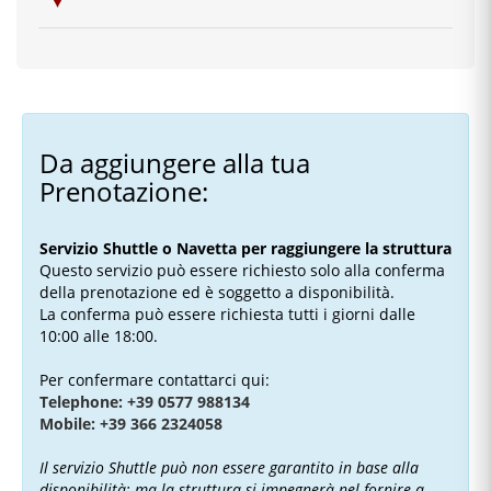
Da aggiungere alla tua
Prenotazione:
Servizio Shuttle o Navetta per raggiungere la struttura
Questo servizio può essere richiesto solo alla conferma
della prenotazione ed è soggetto a disponibilità.
La conferma può essere richiesta tutti i giorni dalle
10:00 alle 18:00.
Per confermare contattarci qui:
Telephone: +39 0577 988134
Mobile: +39 366 2324058
Il servizio Shuttle può non essere garantito in base alla
disponibilità; ma la struttura si impegnerà nel fornire a