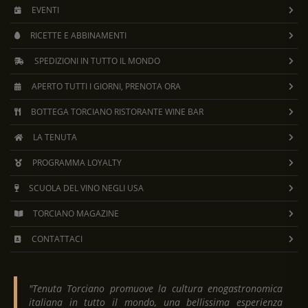
EVENTI
RICETTE E ABBINAMENTI
SPEDIZIONI IN TUTTO IL MONDO
APERTO TUTTI I GIORNI, PRENOTA ORA
BOTTEGA TORCIANO RISTORANTE WINE BAR
LA TENUTA
PROGRAMMA LOYALTY
SCUOLA DEL VINO NEGLI USA
TORCIANO MAGAZINE
CONTATTACI
"Tenuta Torciano promuove la cultura enogastronomica
italiana in tutto il mondo, una bellissima esperienza