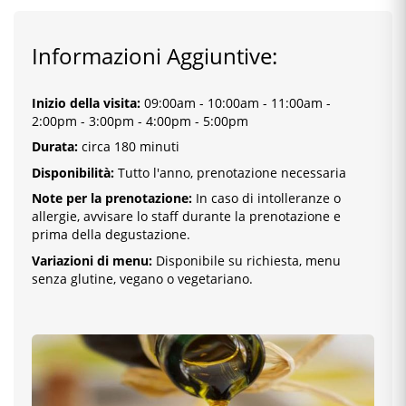
Informazioni Aggiuntive:
Inizio della visita
:
09:00am - 10:00am - 11:00am -
2:00pm - 3:00pm - 4:00pm - 5:00pm
Durata:
circa 180 minuti
Disponibilità:
Tutto l'anno, prenotazione necessaria
Note per la prenotazione:
In caso di intolleranze o
allergie, avvisare lo staff durante la prenotazione e
prima della degustazione.
Variazioni di menu:
Disponibile su richiesta, menu
senza glutine, vegano o vegetariano.