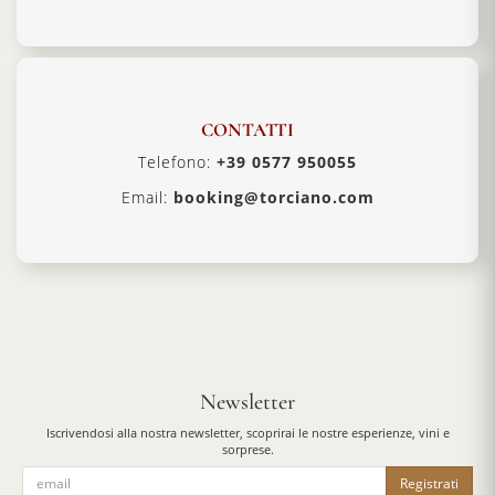
CONTATTI
Telefono:
+39 0577 950055
Email:
booking@torciano.com
Newsletter
Iscrivendosi alla nostra newsletter, scoprirai le nostre esperienze, vini e
sorprese.
Registrati