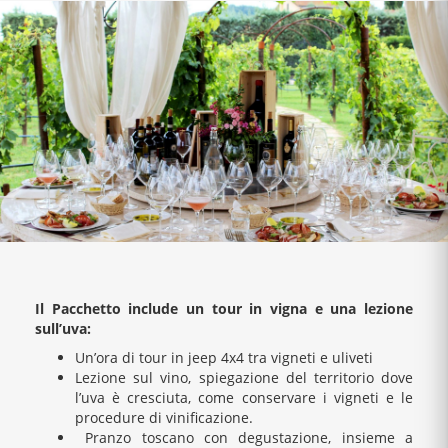
Il Pacchetto include un tour in vigna e una lezione
sull’uva:
Un’ora di tour in jeep 4x4 tra vigneti e uliveti
Lezione sul vino, spiegazione del territorio dove
l’uva è cresciuta, come conservare i vigneti e le
procedure di vinificazione.
Pranzo toscano con degustazione, insieme a