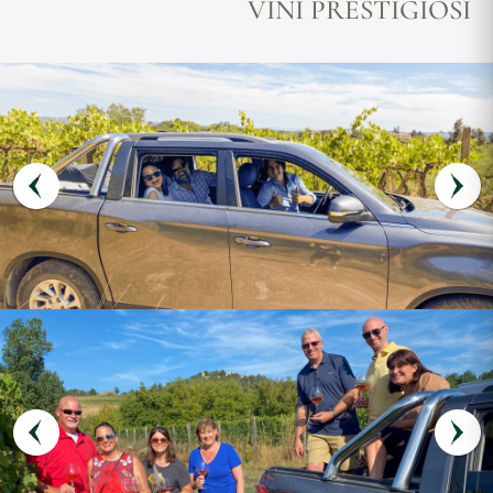
VINI PRESTIGIOSI