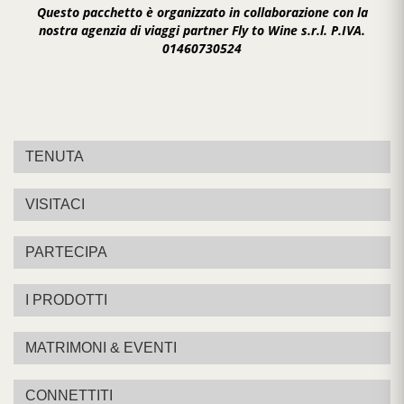
Questo pacchetto è organizzato in collaborazione con la
nostra agenzia di viaggi partner Fly to Wine s.r.l. P.IVA.
01460730524
TENUTA
VISITACI
PARTECIPA
I PRODOTTI
MATRIMONI & EVENTI
CONNETTITI