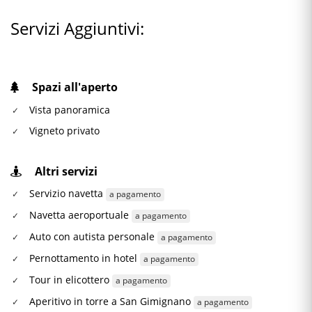
Servizi Aggiuntivi:
Spazi all'aperto
Vista panoramica
Vigneto privato
Altri servizi
Servizio navetta
a pagamento
Navetta aeroportuale
a pagamento
Auto con autista personale
a pagamento
Pernottamento in hotel
a pagamento
Tour in elicottero
a pagamento
Aperitivo in torre a San Gimignano
a pagamento