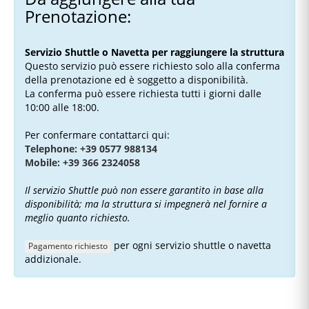
Prenotazione:
Servizio Shuttle o Navetta per raggiungere la struttura
Questo servizio può essere richiesto solo alla conferma
della prenotazione ed è soggetto a disponibilità.
La conferma può essere richiesta tutti i giorni dalle
10:00 alle 18:00.
Per confermare contattarci qui:
Telephone: +39 0577 988134
Mobile: +39 366 2324058
Il servizio Shuttle può non essere garantito in base alla
disponibilità; ma la struttura si impegnerà nel fornire a
meglio quanto richiesto.
per ogni servizio shuttle o navetta
Pagamento richiesto
addizionale.