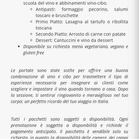
scuola del vino e abbinamenti vino-cibo.
Antipasti: formaggio pecorino, salumi
toscani e bruschette
Primo Piatto: Lasagna al tartufo o ribollita
toscana
Secondo Piatto: Arrosto di carne con patate
Dessert: Cantuccini e vino da dessert
Disponibile su richiesta menù vegetariano, vegano e
gluten free
Le portate sono state scelte per offrire una buona
combinazione di vino e cibo per trasmettere il tipo di
esperienza necessaria per insegnare ai clienti come
scegliere e impostare il vino quando tornano a casa. Dopo
la sessione, ti sentirai ringiovanito e meraviglioso nel tuo
corpo; un perfetto ricordo del tuo viaggio in Italia.
Tutti i pacchetti sono soggetti a disponibilità. Ogni
prenotazione è soggetta a disponibilità e richiede il
pagamento anticipato. Il pacchetto è vendibile solo su
richiesta, in quanto la disponibilità delle camere, dei campi