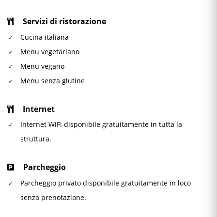
Servizi di ristorazione
Cucina italiana
Menu vegetariano
Menu vegano
Menu senza glutine
Internet
Internet WiFi disponibile gratuitamente in tutta la
struttura.
Parcheggio
Parcheggio privato disponibile gratuitamente in loco
senza prenotazione.