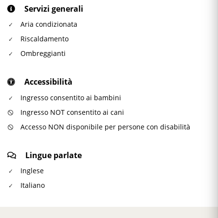
Servizi generali
Aria condizionata
Riscaldamento
Ombreggianti
Accessibilità
Ingresso consentito ai bambini
Ingresso NOT consentito ai cani
Accesso NON disponibile per persone con disabilità
Lingue parlate
Inglese
Italiano