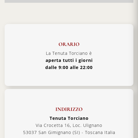
ORARIO
La Tenuta Torciano è
aperta tutti i giorni
dalle 9:00 alle 22:00
INDIRIZZO
Tenuta Torciano
Via Crocetta 16, Loc. Ulignano
53037 San Gimignano (SI) - Toscana Italia