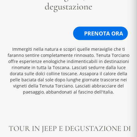
degustazione
PRENOTA ORA
Immergiti nella natura e scopri quelle meraviglie che ti
faranno sentire completamente rinnovato. Tenuta Torciano
offre esperienze enologiche indimenticabili in destinazioni
rinomate in tutta la Toscana. Lasciati sedurre dalla luce
dorata sulle dolci colline toscane. Assapora il calore della
pelle baciata dal sole dopo lunghe giornate trascorse nei
vigneti della Tenuta Torciano. Lasciati abbracciare del
paesaggio, abbandonati al fascino dell'Italia.
TOUR IN JEEP E DEGUSTAZIONE DI