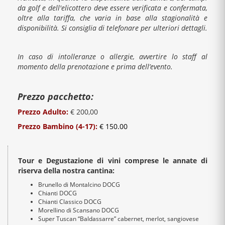
da golf e dell'elicottero deve essere verificata e confermata,
oltre alla tariffa, che varia in base alla stagionalità e
disponibilità. Si consiglia di telefonare per ulteriori dettagli.
In caso di intolleranze o allergie, avvertire lo staff al
momento della prenotazione e prima dell’evento.
Prezzo pacchetto:
Prezzo Adulto:
€ 200,00
Prezzo Bambino (4-17):
€ 150.00
Tour e Degustazione di vini comprese le annate di
riserva della nostra cantina:
Brunello di Montalcino DOCG
Chianti DOCG
Chianti Classico DOCG
Morellino di Scansano DOCG
Super Tuscan “Baldassarre” cabernet, merlot, sangiovese