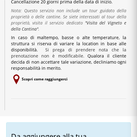
Cancellazione 20 giorni prima della data di inizio.
Nota: Questo servizio non include un tour guidato della
proprietà o delle cantine. Se siete interessati al tour della
proprietà, visita il servizio dedicato
"Visita del Vigneto e
della Cantina"
.
In caso di maltempo, basse o alte temperature, la
struttura si riserva di variare la location in base alle
disponibilità.
Si prega di prendere nota che la
prenotazione non è modificabile.
Qualora il cliente
decida di non accettare tale variazione, decliniamo ogni
responsabilità in merito.
Scopri come raggiungerci
Da aggiungere alla tua