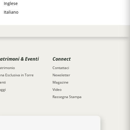
Inglese
Italiano
atrimoni & Eventi
Connect
trimonio
Contattaci
na Esclusiva in Torre
Newsletter
enti
Magazine
aggi
Video
Rassegna Stampa