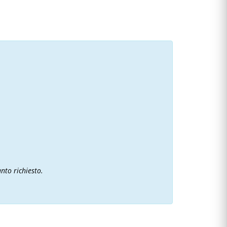
nto richiesto.