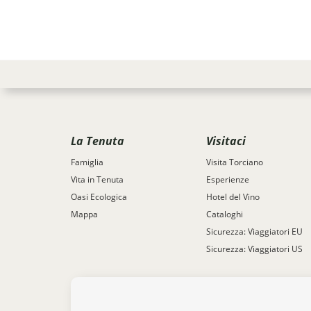
La Tenuta
Visitaci
Famiglia
Visita Torciano
Vita in Tenuta
Esperienze
Oasi Ecologica
Hotel del Vino
Mappa
Cataloghi
Sicurezza: Viaggiatori EU
Sicurezza: Viaggiatori US