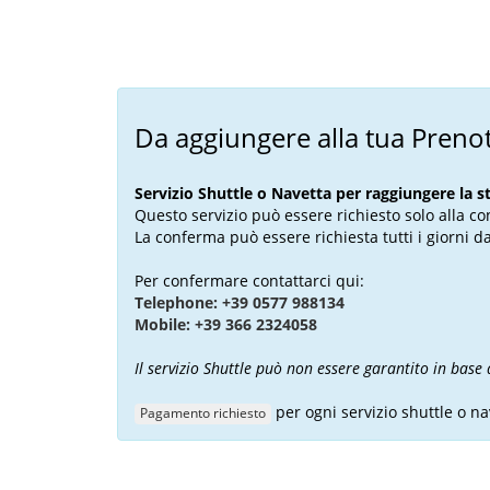
Da aggiungere alla tua Preno
Servizio Shuttle o Navetta per raggiungere la s
Questo servizio può essere richiesto solo alla c
La conferma può essere richiesta tutti i giorni da
Per confermare contattarci qui:
Telephone: +39 0577 988134
Mobile: +39 366 2324058
Il servizio Shuttle può non essere garantito in base 
per ogni servizio shuttle o na
Pagamento richiesto