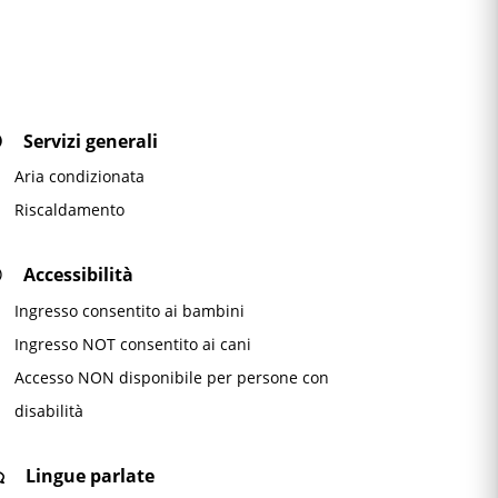
Servizi generali
Aria condizionata
Riscaldamento
Accessibilità
Ingresso consentito ai bambini
Ingresso NOT consentito ai cani
Accesso NON disponibile per persone con
disabilità
Lingue parlate