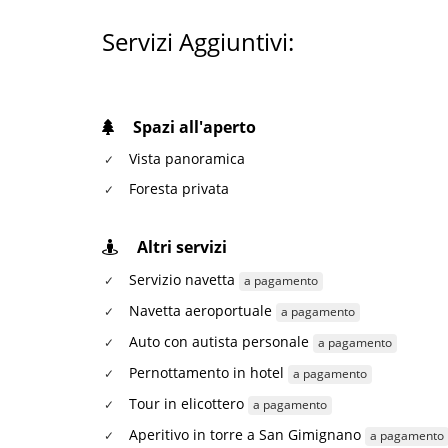
Servizi Aggiuntivi:
Spazi all'aperto
Vista panoramica
Foresta privata
Altri servizi
Servizio navetta
a pagamento
Navetta aeroportuale
a pagamento
Auto con autista personale
a pagamento
Pernottamento in hotel
a pagamento
Tour in elicottero
a pagamento
Aperitivo in torre a San Gimignano
a pagamento