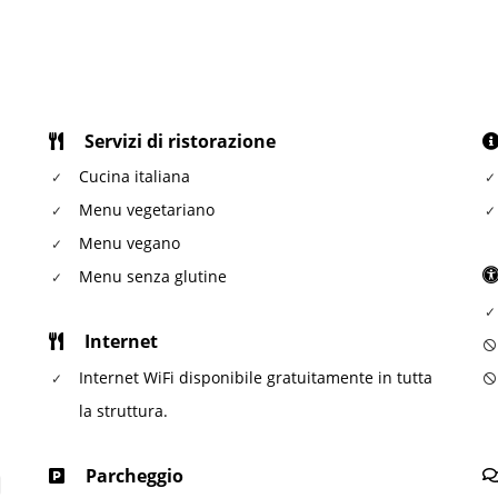
Servizi di ristorazione
Cucina italiana
Menu vegetariano
Menu vegano
Menu senza glutine
Internet
Internet WiFi disponibile gratuitamente in tutta
la struttura.
Parcheggio