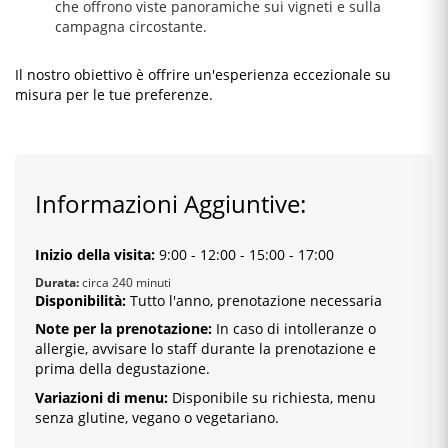
che offrono viste panoramiche sui vigneti e sulla
campagna circostante.
Il nostro obiettivo è offrire un'esperienza eccezionale su
misura per le tue preferenze.
Informazioni Aggiuntive:
Inizio della visita
:
9:00
-
12:00 - 15:00 - 17:00
Durata:
circa 240 minuti
Disponibilità:
Tutto l'anno, prenotazione necessaria
Note per la prenotazione:
In caso di intolleranze o
allergie, avvisare lo staff durante la prenotazione e
prima della degustazione.
Variazioni di menu:
Disponibile su richiesta, menu
senza glutine, vegano o vegetariano.