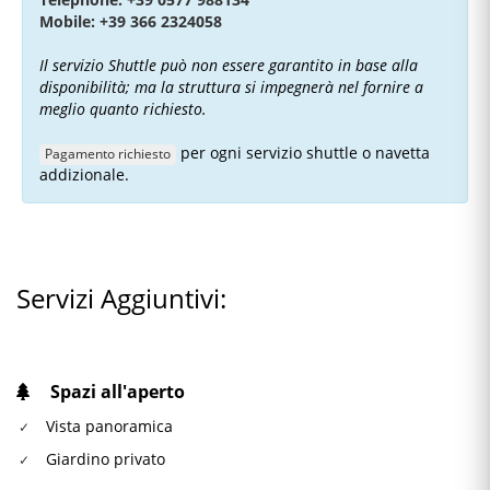
Mobile: +39 366 2324058
Il servizio Shuttle può non essere garantito in base alla
disponibilità; ma la struttura si impegnerà nel fornire a
meglio quanto richiesto.
per ogni servizio shuttle o navetta
Pagamento richiesto
addizionale.
Servizi Aggiuntivi:
Spazi all'aperto
Vista panoramica
Giardino privato