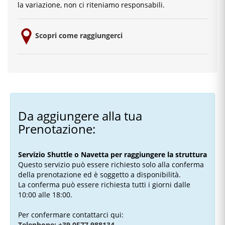
la variazione, non ci riteniamo responsabili.
Scopri come raggiungerci
Da aggiungere alla tua
Prenotazione:
Servizio Shuttle o Navetta per raggiungere la struttura
Questo servizio può essere richiesto solo alla conferma
della prenotazione ed è soggetto a disponibilità.
La conferma può essere richiesta tutti i giorni dalle
10:00 alle 18:00.
Per confermare contattarci qui:
Telephone: +39 0577 988134