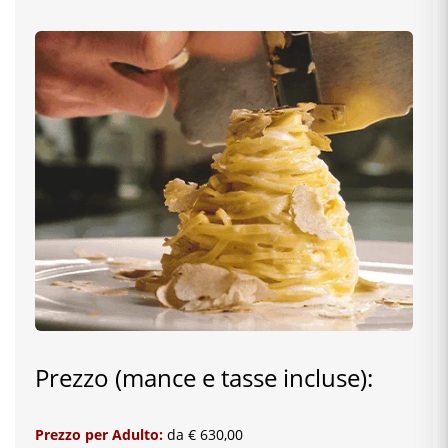
Prezzo (mance e tasse incluse):
Prezzo per Adulto:
da € 630,00