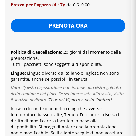
Prezzo per Ragazzo (4-17):
da € 610,00
PRENOTA ORA
Politica di Cancellazione:
20 giorni dal momento della
prenotazione.
Tutti i pacchetti sono soggetti a disponibilità.
Lingue:
Lingue diverse da italiano e inglese
non sono
garantite, anche se possibili in tenuta.
Nota: Questa degustazione non include una visita guidata
della cantina e dei filari. Se sei interessato alla visita, visita
il servizio dedicato
"
Tour nel Vigneto e nella Cantina"
.
In caso di condizioni meteorologiche avverse,
temperature basse o alte, Tenuta Torciano si riserva il
diritto di modificare la location in base alla
disponibilità. Si prega di notare che la prenotazione
non è modificabile. Se il cliente sceglie di non accettare