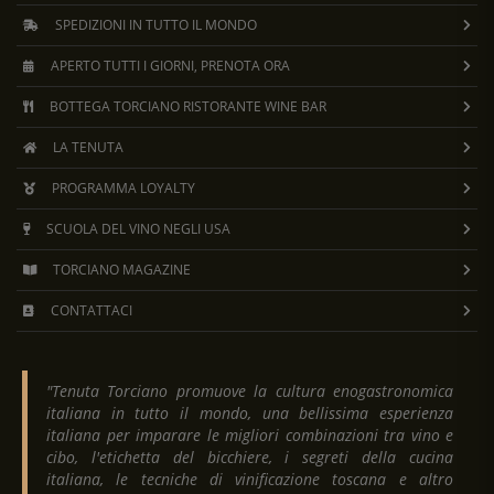
SPEDIZIONI IN TUTTO IL MONDO
APERTO TUTTI I GIORNI, PRENOTA ORA
BOTTEGA TORCIANO RISTORANTE WINE BAR
LA TENUTA
PROGRAMMA LOYALTY
SCUOLA DEL VINO NEGLI USA
TORCIANO MAGAZINE
CONTATTACI
"Tenuta Torciano promuove la cultura enogastronomica
italiana in tutto il mondo, una bellissima esperienza
italiana per imparare le migliori combinazioni tra vino e
cibo, l'etichetta del bicchiere, i segreti della cucina
italiana, le tecniche di vinificazione toscana e altro