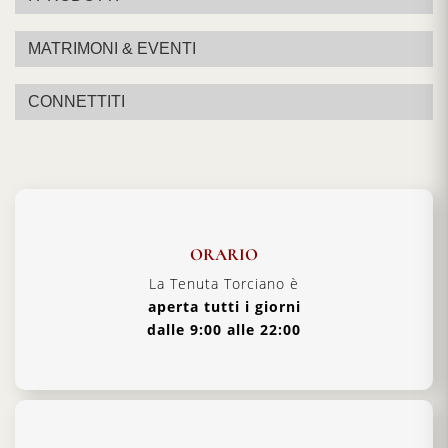
MATRIMONI & EVENTI
CONNETTITI
ORARIO
La Tenuta Torciano è
aperta tutti i giorni
dalle 9:00 alle 22:00