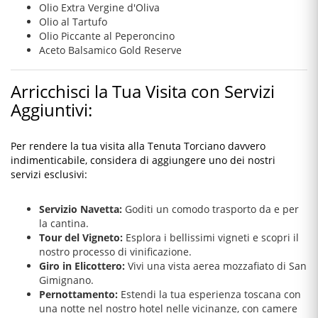
Olio Extra Vergine d'Oliva
Olio al Tartufo
Olio Piccante al Peperoncino
Aceto Balsamico Gold Reserve
Arricchisci la Tua Visita con Servizi
Aggiuntivi:
Per rendere la tua visita alla Tenuta Torciano davvero
indimenticabile, considera di aggiungere uno dei nostri
servizi esclusivi:
Servizio Navetta:
Goditi un comodo trasporto da e per
la cantina.
Tour del Vigneto:
Esplora i bellissimi vigneti e scopri il
nostro processo di vinificazione.
Giro in Elicottero:
Vivi una vista aerea mozzafiato di San
Gimignano.
Pernottamento:
Estendi la tua esperienza toscana con
una notte nel nostro hotel nelle vicinanze, con camere