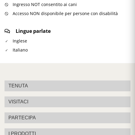
Ingresso NOT consentito ai cani
Accesso NON disponibile per persone con disabilità
Lingue parlate
Inglese
Italiano
TENUTA
VISITACI
PARTECIPA
I PRODOTTI