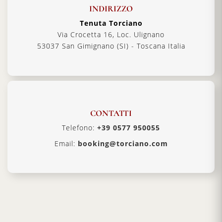
INDIRIZZO
Tenuta Torciano
Via Crocetta 16, Loc. Ulignano
53037 San Gimignano (SI) - Toscana Italia
CONTATTI
Telefono:
+39 0577 950055
Email:
booking@torciano.com